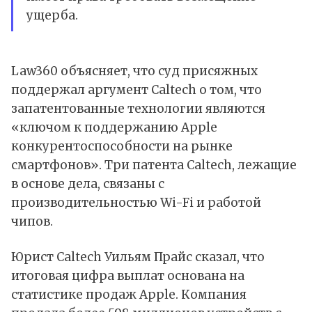
ущерба.
Law360 объясняет, что суд присяжных
поддержал аргумент Caltech о том, что
запатентованные технологии являются
«ключом к поддержанию Apple
конкурентоспособности на рынке
смартфонов». Три патента Caltech, лежащие
в основе дела, связаны с
производительностью Wi-Fi и работой
чипов.
Юрист Caltech Уильям Прайс сказал, что
итоговая цифра выплат основана на
статистике продаж Apple. Компания