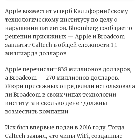
Apple возместит ущерб Калифорнийскому
технологическому институту по делу о
нарушении патентов. Bloomberg сообщает о
решении присяжных — Apple и Broadcom
заплатят Caltech в общей сложности 1,1
миллиарда долларов.
Apple перечислит 838 миллионов долларов,
а Broadcom — 270 миллионов долларов.
Жюри присяжных определяли использовала
ли Broadcom в своих чипах технологии
института и сколько денег должны
возместить компании.
Иск был впервые подан в 2016 году. Тогда
Caltech заявил, что чипы WiFi, созданные