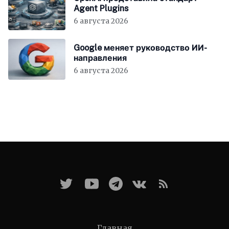
Agent Plugins
6 августа 2026
Google меняет руководство ИИ-
направления
6 августа 2026
Главная