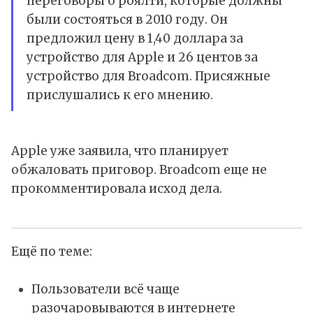
переговоры о роялти, которые должны
были состояться в 2010 году. Он
предложил цену в 1,40 доллара за
устройство для Apple и 26 центов за
устройство для Broadcom. Присяжные
прислушались к его мнению.
Apple уже заявила, что планирует
обжаловать приговор. Broadcom еще не
прокомментировала исход дела.
Ещё по теме:
Пользователи всё чаще
разочаровываются в интернете