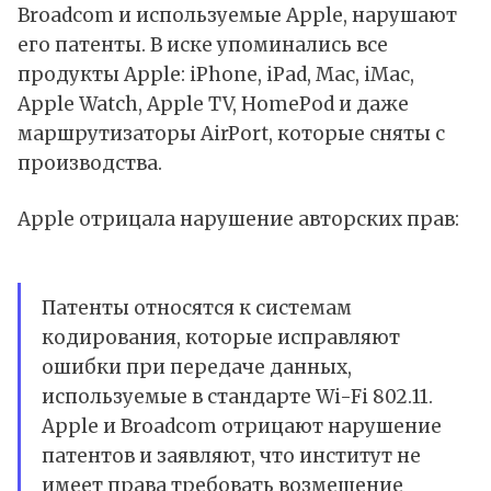
Broadcom и используемые Apple, нарушают
его патенты. В иске упоминались все
продукты Apple: iPhone, iPad, Mac, iMac,
Apple Watch, Apple TV, HomePod и даже
маршрутизаторы AirPort, которые сняты с
производства.
Apple отрицала нарушение авторских прав:
Патенты относятся к системам
кодирования, которые исправляют
ошибки при передаче данных,
используемые в стандарте Wi-Fi 802.11.
Apple и Broadcom отрицают нарушение
патентов и заявляют, что институт не
имеет права требовать возмещение