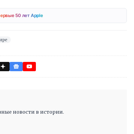
ервые 50 лет Apple
ире
ные новости в истории.