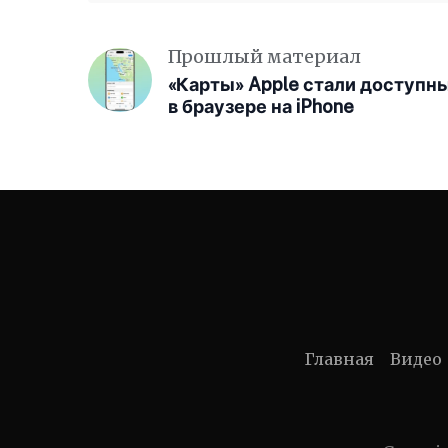
Прошлый материал
«Карты» Apple стали доступн
в браузере на iPhone
Главная
Видео