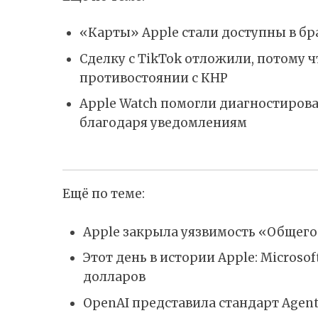
«Карты» Apple стали доступны в бр
Сделку с TikTok отложили, потому 
противостоянии с КНР
Apple Watch помогли диагностирова
благодаря уведомлениям
Ещё по теме:
Apple закрыла уязвимость «Общего
Этот день в истории Apple: Microso
долларов
OpenAI представила стандарт Agent