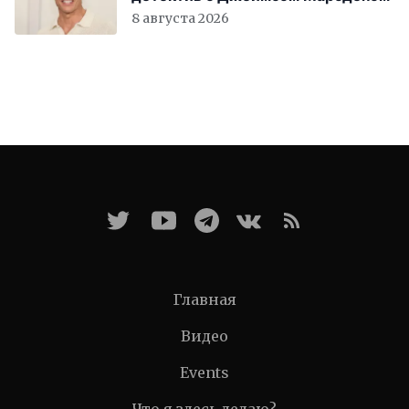
8 августа 2026
Главная
Видео
Events
Что я здесь делаю?