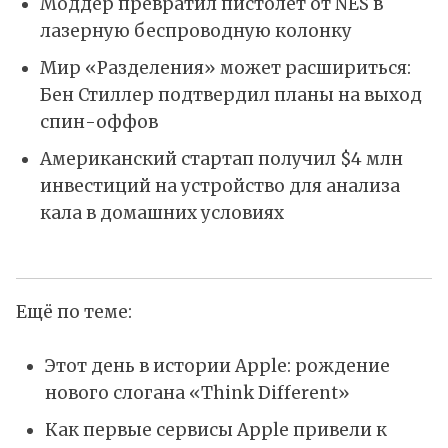
Моддер превратил пистолет от NES в
лазерную беспроводную колонку
Мир «Разделения» может расшириться:
Бен Стиллер подтвердил планы на выход
спин-оффов
Американский стартап получил $4 млн
инвестиций на устройство для анализа
кала в домашних условиях
Ещё по теме:
Этот день в истории Apple: рождение
нового слогана «Think Different»
Как первые сервисы Apple привели к