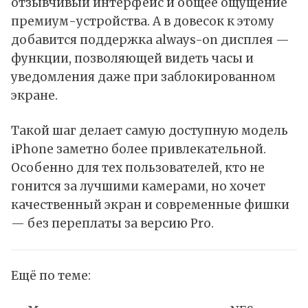
отзывчивый интерфейс и общее ощущение
премиум-устройства. А в довесок к этому
добавится поддержка always-on дисплея —
функции, позволяющей видеть часы и
уведомления даже при заблокированном
экране.
Такой шаг делает самую доступную модель
iPhone заметно более привлекательной.
Особенно для тех пользователей, кто не
гонится за лучшими камерами, но хочет
качественный экран и современные фишки
— без переплаты за версию Pro.
Ещё по теме: