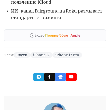
появлению iCloud
ИИ-канал Fairground на Roku размывает
стандарты стриминга
Видео:
Первые 50 лет Apple
Теги:
Слухи
iPhone 17
iPhone 17 Pro