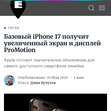
СЛУХИ
Базовый iPhone 17 получит
увеличенный экран и дисплей
ProMotion
Apple готовит значительное обновление для
самого доступного смартфона линейки
Опубликовано: 30 Мая 2025
1 мин.
Текст:
Дима Кутузов