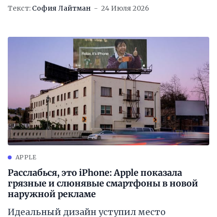
Текст:
София Лайтман
24 Июля 2026
APPLE
Расслабься, это iPhone: Apple показала
грязные и слюнявые смартфоны в новой
наружной рекламе
Идеальный дизайн уступил место