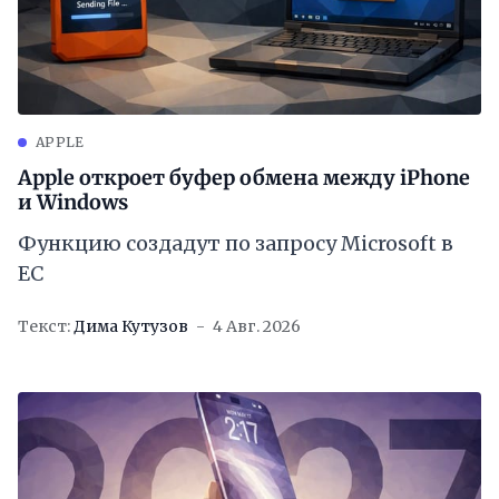
APPLE
Apple откроет буфер обмена между iPhone
и Windows
Функцию создадут по запросу Microsoft в
ЕС
Текст:
Дима Кутузов
4 Авг. 2026