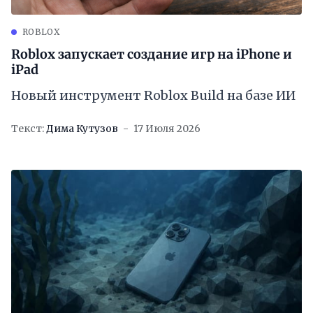
ROBLOX
Roblox запускает создание игр на iPhone и
iPad
Новый инструмент Roblox Build на базе ИИ
Текст:
Дима Кутузов
17 Июля 2026