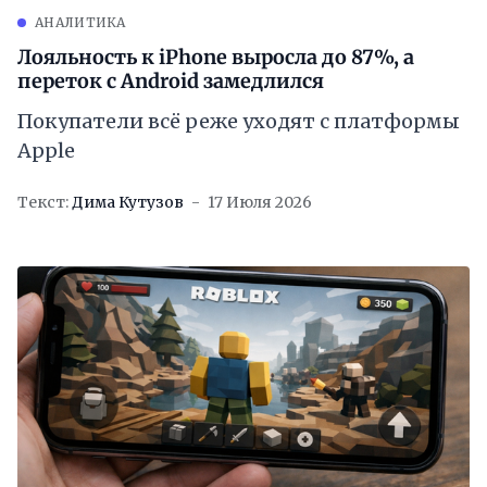
АНАЛИТИКА
Лояльность к iPhone выросла до 87%, а
переток с Android замедлился
Покупатели всё реже уходят с платформы
Apple
Текст:
Дима Кутузов
17 Июля 2026