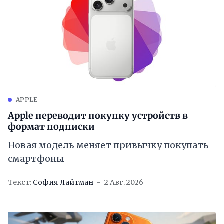
APPLE
Apple переводит покупку устройств в
формат подписки
Новая модель меняет привычку покупать
смартфоны
Текст:
София Лайтман
2 Авг. 2026