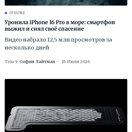
IPHONE
Уронила iPhone 16 Pro в море: смартфон
выжил и снял своё спасение
Видео набрало 12,5 млн просмотров за
несколько дней
Текст:
София Лайтман
16 Июля 2026