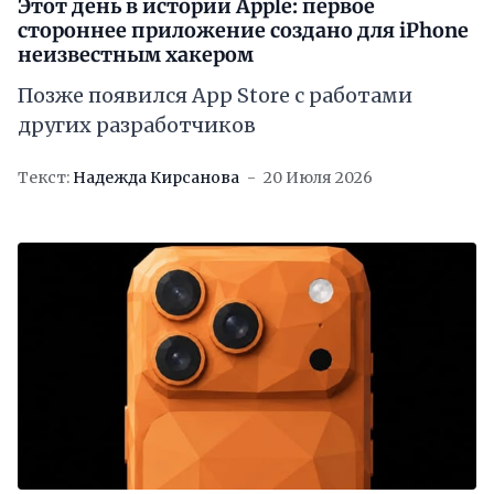
Этот день в истории Apple: первое
стороннее приложение создано для iPhone
неизвестным хакером
Позже появился App Store с работами
других разработчиков
Текст:
Надежда Кирсанова
20 Июля 2026