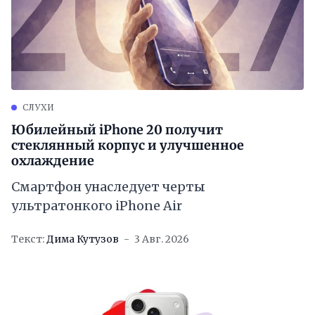
СЛУХИ
Юбилейный iPhone 20 получит
стеклянный корпус и улучшенное
охлаждение
Смартфон унаследует черты
ультратонкого iPhone Air
Текст:
Дима Кутузов
3 Авг. 2026