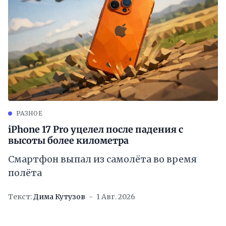
РАЗНОЕ
iPhone 17 Pro уцелел после падения с
высоты более километра
Смартфон выпал из самолёта во время
полёта
Текст:
Дима Кутузов
1 Авг. 2026