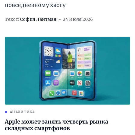
повседневному хаосу
Текст:
София Лайтман
24 Июля 2026
АНАЛИТИКА
Apple может занять четверть рынка
складных смартфонов