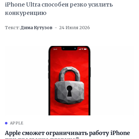
iPhone Ultra способен резко усилить
конкуренцию
Текст:
Дима Кутузов
24 Июля 2026
APPLE
Apple сможет ограничивать работу iPhone