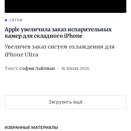
СЛУХИ
Apple увеличила заказ испарительных
камер для складного iPhone
Увеличен заказ систем охлаждения для
iPhone Ultra
Текст:
София Лайтман
16 Июля 2026
Загрузить ещё
ИЗБРАННЫЕ МАТЕРИАЛЫ