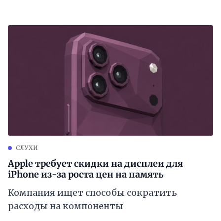
СЛУХИ
Apple требует скидки на дисплеи для
iPhone из-за роста цен на память
Компания ищет способы сократить
расходы на компоненты