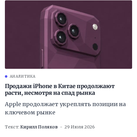
АНАЛИТИКА
Продажи iPhone в Китае продолжают
расти, несмотря на спад рынка
Apple продолжает укреплять позиции на
ключевом рынке
Текст:
Кирилл Поляков
29 Июля 2026