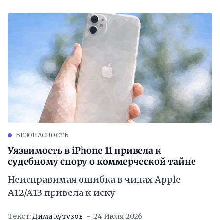
БЕЗОПАСНОСТЬ
Уязвимость в iPhone 11 привела к
судебному спору о коммерческой тайне
Неисправимая ошибка в чипах Apple
A12/A13 привела к иску
Текст:
Дима Кутузов
24 Июля 2026