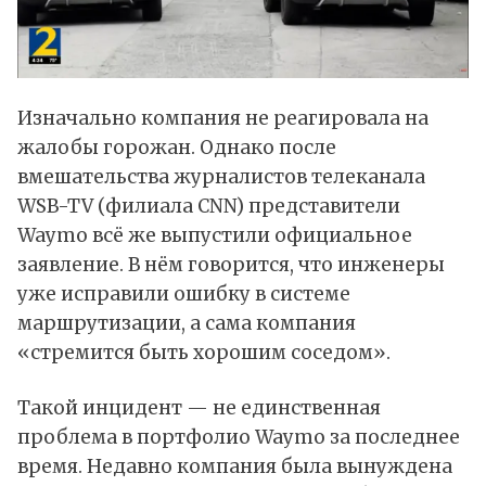
Изначально компания не реагировала на
жалобы горожан. Однако после
вмешательства журналистов телеканала
WSB-TV (филиала CNN) представители
Waymo всё же выпустили официальное
заявление. В нём говорится, что инженеры
уже исправили ошибку в системе
маршрутизации, а сама компания
«стремится быть хорошим соседом».
Такой инцидент — не единственная
проблема в портфолио Waymo за последнее
время. Недавно компания была вынуждена