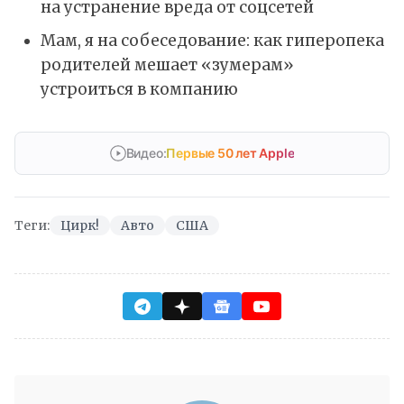
на устранение вреда от соцсетей
Мам, я на собеседование: как гиперопека
родителей мешает «зумерам»
устроиться в компанию
Видео:
Первые 50 лет Apple
Теги:
Цирк!
Авто
США