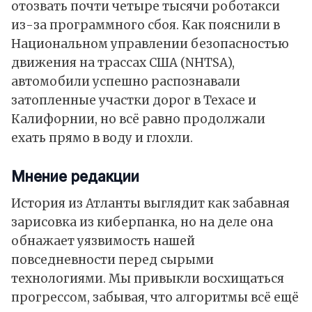
отозвать почти четыре тысячи роботакси
из-за программного сбоя. Как пояснили в
Национальном управлении безопасностью
движения на трассах США (NHTSA),
автомобили успешно распознавали
затопленные участки дорог в Техасе и
Калифорнии, но всё равно продолжали
ехать прямо в воду и глохли.
Мнение редакции
История из Атланты выглядит как забавная
зарисовка из киберпанка, но на деле она
обнажает уязвимость нашей
повседневности перед сырыми
технологиями. Мы привыкли восхищаться
прогрессом, забывая, что алгоритмы всё ещё