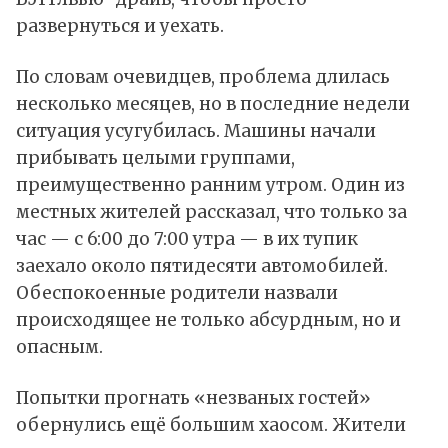
развернуться и уехать.
По словам очевидцев, проблема длилась
несколько месяцев, но в последние недели
ситуация усугубилась. Машины начали
прибывать целыми группами,
преимущественно ранним утром. Один из
местных жителей рассказал, что только за
час — с 6:00 до 7:00 утра — в их тупик
заехало около пятидесяти автомобилей.
Обеспокоенные родители назвали
происходящее не только абсурдным, но и
опасным.
Попытки прогнать «незваных гостей»
обернулись ещё большим хаосом. Жители