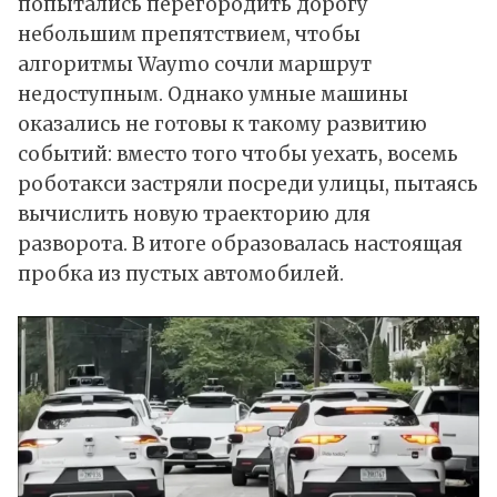
попытались перегородить дорогу
небольшим препятствием, чтобы
алгоритмы Waymo сочли маршрут
недоступным. Однако умные машины
оказались не готовы к такому развитию
событий: вместо того чтобы уехать, восемь
роботакси застряли посреди улицы, пытаясь
вычислить новую траекторию для
разворота. В итоге образовалась настоящая
пробка из пустых автомобилей.