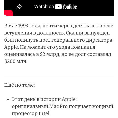
В мае 1993 года, почти через десять лет после
вступления в должность, Скалли вынужден
был покинуть пост генерального директора
Apple. На момент его ухода компания
оценивалась в $2 млрд, но ее долг составлял
$200 млн.
Ещё по теме:
Этот день в истории Apple:
оригинальный Mac Pro получает мощный
процессор Intel