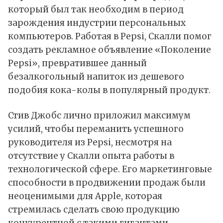
который был так необходим в период
зарождения индустрии персональных
компьютеров. Работая в Pepsi, Скалли помог
создать рекламное объявление «Поколение
Pepsi», превратившее данный
безалкогольный напиток из дешевого
подобия кока-колы в популярный продукт.
Стив Джобс лично приложил максимум
усилий, чтобы переманить успешного
руководителя из Pepsi, несмотря на
отсутствие у Скалли опыта работы в
технологической сфере. Его маркетинговые
способности в продвижении продаж были
неоценимыми для Apple, которая
стремилась сделать свою продукцию
конкурентной с такими гигантами