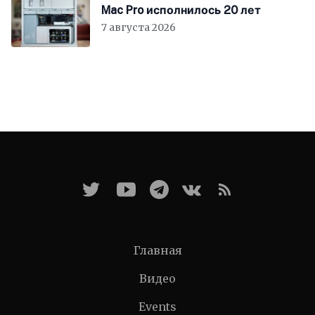
Mac Pro исполнилось 20 лет
7 августа 2026
Главная
Видео
Events