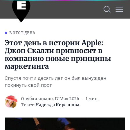
В ЭТОТ ДЕНЬ
Этот день в истории Apple:
Джон Скалли привносит в
компанию новые принципы
маркетинга
Спустя почти десять лет он был вынужден
покинуть свой пост
Опубликовано: 17 Мая 2026
1 мин.
Текст:
Надежда Кирсанова