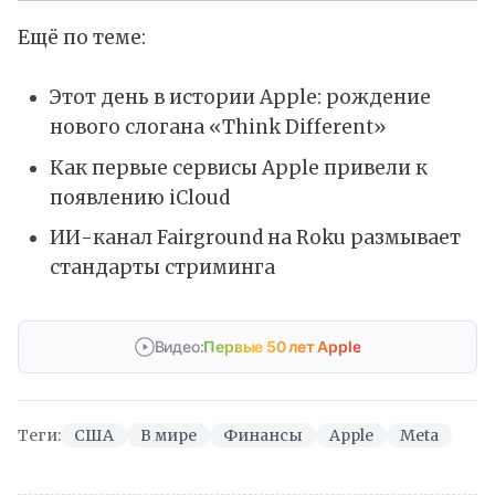
Ещё по теме:
Этот день в истории Apple: рождение
нового слогана «Think Different»
Как первые сервисы Apple привели к
появлению iCloud
ИИ-канал Fairground на Roku размывает
стандарты стриминга
Видео:
Первые 50 лет Apple
Теги:
США
В мире
Финансы
Apple
Meta