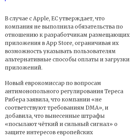
В случае с Apple, ЕС утверждает, что
компания не выполнила обязательства по
отношению к разработчикам размещающих
приложения в
App Store
, ограничивая их
возможность указывать пользователям
альтернативные способы оплаты и загрузки
приложений.
Новый еврокомиссар по вопросам
антимонопольного регулирования Тереса
Рибера заявила, что компании «не
соответствуют требованиям DMA», и
добавила, что вынесенные штрафы
«посылают чёткий и сильный сигнал» о
защите интересов европейских