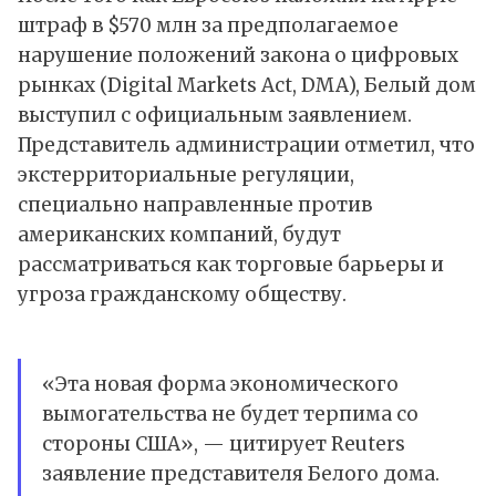
штраф в $570 млн за предполагаемое
нарушение положений закона о цифровых
рынках (Digital Markets Act, DMA), Белый дом
выступил с официальным заявлением.
Представитель администрации отметил, что
экстерриториальные регуляции,
специально направленные против
американских компаний, будут
рассматриваться как торговые барьеры и
угроза гражданскому обществу.
«Эта новая форма экономического
вымогательства не будет терпима со
стороны США», —
цитирует
Reuters
заявление представителя Белого дома.