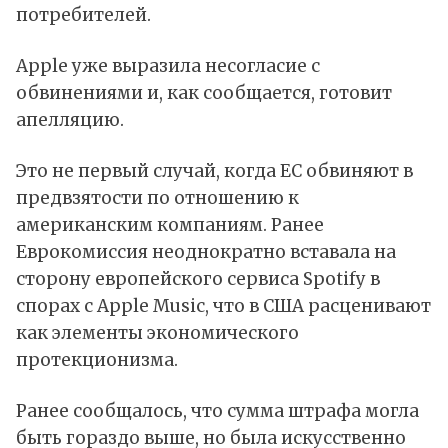
потребителей.
Apple уже выразила несогласие с
обвинениями и, как сообщается, готовит
апелляцию.
Это не первый случай, когда ЕС обвиняют в
предвзятости по отношению к
американским компаниям. Ранее
Еврокомиссия неоднократно вставала на
сторону европейского сервиса
Spotify
в
спорах с
Apple Music
, что в США расценивают
как элементы экономического
протекционизма.
Ранее сообщалось, что сумма штрафа могла
быть гораздо выше, но была искусственно