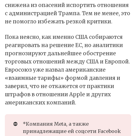
снижена из опасений испортить отношения
с администрацией Трампа. Тем не менее, это
не помогло избежать резкой критики.
Пока неясно, как именно
США
собираются
реагировать на решение ЕС, но аналитики
прогнозируют дальнейшее обострение
торговых отношений между США и Европой.
Евросоюз уже назвал американские
«взаимные тарифы» формой давления и
заверил, что не откажется от практики
штрафов в отношении Apple и других
американских компаний.
⛔
*Компания Meta, а также
принадлежащие ей соцсети Facebook