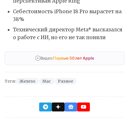
перспективам Apple Ring
Себестоимость iPhone 18 Pro вырастет на
38%
Технический директор Meta* высказался
о работе с ИИ, но его не так поняли
Видео:
Первые 50 лет Apple
Теги:
Железо
Mac
Разное