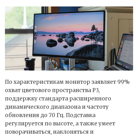
По характеристикам монитор заявляет 99%
охват цветового пространства P3,
поддержку стандарта расширенного
динамического диапазона и частоту
обновления до 70 Гц. Подставка
регулируется по высоте, а также умеет
поворачиваться, наклоняться и