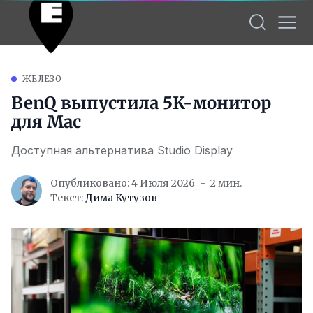
ЖЕЛЕЗО
BenQ выпустила 5K-монитор
для Mac
Доступная альтернатива Studio Display
Опубликовано: 4 Июля 2026
2 мин.
Текст:
Дима Кутузов