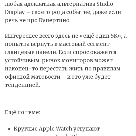
любая адекватная альтернатива Studio
Display – своего рода событие, даже если
речь не про Купертино.
Интереснее всего здесь не «ещё один 5K», а
попытка вернуть в массовый сегмент
глянцевые панели. Если спрос окажется
устойчивым, рынок мониторов может
наконец-то перестать жить по правилам
офисной матовости – и это уже будет
тенденцией.
Ещё по теме:
Круглые Apple Watch уступают