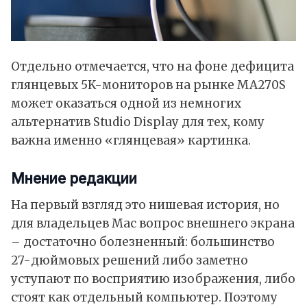
Отдельно отмечается, что на фоне дефицита
глянцевых 5K-мониторов на рынке MA270S
может оказаться одной из немногих
альтернатив Studio Display для тех, кому
важна именно «глянцевая» картинка.
Мнение редакции
На первый взгляд это нишевая история, но
для владельцев Mac вопрос внешнего экрана
– достаточно болезненный: большинство
27-дюймовых решений либо заметно
уступают по восприятию изображения, либо
стоят как отдельный компьютер. Поэтому