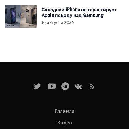
Складной iPhone не гарантирует
Apple победу над Samsung
10 августа 2026
Главная
Видео