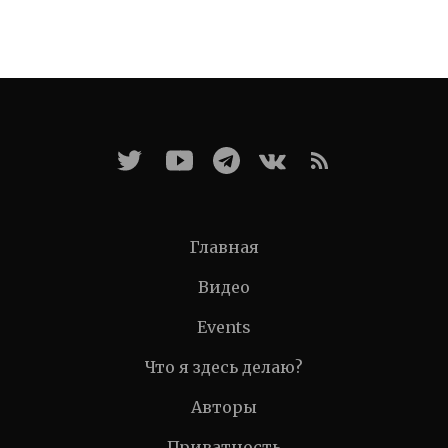
Главная
Видео
Events
Что я здесь делаю?
Авторы
Приватность