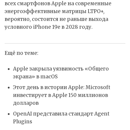
всех смартфонов Apple на современные
энергоэффективные матрицы LTPO+,
вероятно, состоится не раньше выхода
условного iPhone 19e в 2028 году.
Ещё по теме:
Apple закрыла уязвимость «Общего
экрана» в macOS
Этот день в истории Apple: Microsoft
инвестирует в Apple 150 миллионов
долларов
OpenAI представила стандарт Agent
Plugins