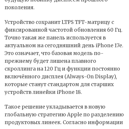
поколения.
Устройство сохранит LTPS TFT-матрицу с
фиксированной частотой обновления 60 Гц.
Точно такая же панель используется в
актуальном на сегодняшний день iPhone 17e.
Это означает, что базовая модель по-
прежнему будет лишена плавного
скроллинга на 120 Гц и функции постоянно
включённого дисплея (Always-On Display),
которые станут стандартом для старших
устройств линейки iPhone 18.
Такое решение укладывается в новую
глобальную стратегию Apple по разделению
продуктовых линеек. Согласно информации