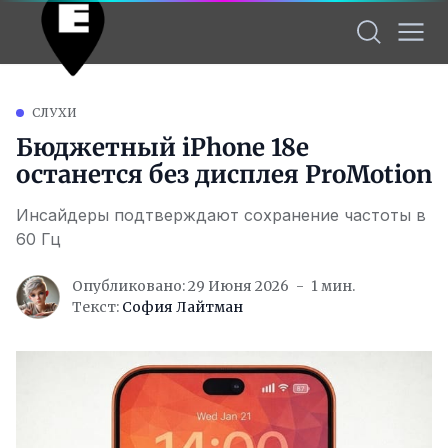
СЛУХИ
Бюджетный iPhone 18e
останется без дисплея ProMotion
Инсайдеры подтверждают сохранение частоты в
60 Гц
Опубликовано: 29 Июня 2026
1 мин.
Текст:
София Лайтман