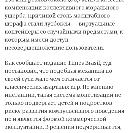
компенсации коллективного морального
ущерба. Причиной столь масштабного
штрафа стали лутбоксы — виртуальные
контейнеры со случайными предметами, к
которым имели доступ
несовершеннолетние пользователи.
Как
сообщает
издание Times Brasil, суд
постановил, что подобная механика по
своей сути мало чем отличается от
классических азартных игр. По мнению
инстанции, такая система монетизации не
только подвергает детей и подростков
риску развития компульсивного поведения,
но и является формой коммерческой
эксплуатации. В решении подчёркивается,