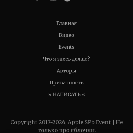
Главная
Видео
Events
Что я здесь делаю?
Авторы
Приватность
» НАПИСАТЬ «
Copyright 2017-2026, Apple SPb Event | Не
только про яблочки.