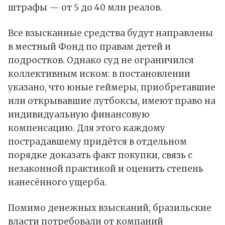
штрафы — от 5 до 40 млн реалов.
Все взысканные средства будут направлены
в местный Фонд по правам детей и
подростков. Однако суд не ограничился
коллективным иском: в постановлении
указано, что юные геймеры, приобретавшие
или открывавшие лутбоксы, имеют право на
индивидуальную финансовую
компенсацию. Для этого каждому
пострадавшему придётся в отдельном
порядке доказать факт покупки, связь с
незаконной практикой и оценить степень
нанесённого ущерба.
Помимо денежных взысканий, бразильские
власти потребовали от компаний