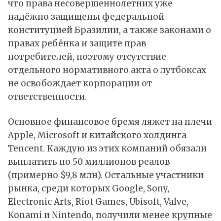
что права несовершеннолетних уже
надёжно защищены федеральной
конституцией Бразилии, а также законами о
правах ребёнка и защите прав
потребителей, поэтому отсутствие
отдельного нормативного акта о лутбоксах
не освобождает корпорации от
ответственности.
Основное финансовое бремя ляжет на плечи
Apple, Microsoft и китайского холдинга
Tencent. Каждую из этих компаний обязали
выплатить по 50 миллионов реалов
(примерно $9,8 млн). Остальные участники
рынка, среди которых Google, Sony,
Electronic Arts, Riot Games, Ubisoft, Valve,
Konami и Nintendo, получили менее крупные