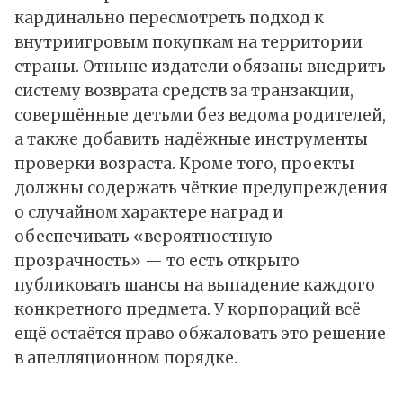
кардинально пересмотреть подход к
внутриигровым покупкам на территории
страны. Отныне издатели обязаны внедрить
систему возврата средств за транзакции,
совершённые детьми без ведома родителей,
а также добавить надёжные инструменты
проверки возраста. Кроме того, проекты
должны содержать чёткие предупреждения
о случайном характере наград и
обеспечивать «вероятностную
прозрачность» — то есть открыто
публиковать шансы на выпадение каждого
конкретного предмета. У корпораций всё
ещё остаётся право обжаловать это решение
в апелляционном порядке.