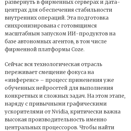
развернуть в фирменных серверах и дата-
центрах для обеспечения стабильности
внутренних операций. Эта подготовка
синхронизирована с готовящимся
масштабным запуском ИИ-продуктов на
базе автономных агентов, в том числе
фирменной платформы Coze.
Сейчас вся технологическая отрасль
переживает смещение фокуса на
«инференс» – процесс применения уже
обученных нейросетей для выполнения
конкретных и сложных задач. На этом этапе,
наряду с привычными графическими
ускорителями от Nvidia, критически важна
высокая производительность именно
центральных процессоров. Чтобы найти