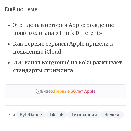
Ещё по теме:
Этот день в истории Apple: рождение
нового слогана «Think Different»
Как первые сервисы Apple привели к
появлению iCloud
ИИ-канал Fairground на Roku размывает
стандарты стриминга
Видео:
Первые 50 лет Apple
Теги:
ByteDance
TikTok
Технологии
Железо