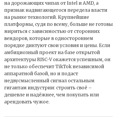
на дорожающих чипах от Intel и AMD, а
признак надвигающегося передела власти
на рынке технологий. Крупнейшие
платформы, судя по всему, больше не готовы
мириться с зависимостью от сторонних
вендоров, которые в одностороннем
порядке диктуют свои условия и цены. Если
амбициозный проект на базе открытой
архитектуры RISC-V окажется успешным, он
не только обеспечит TikTok независимой
аппаратной базой, но и подаст
недвусмысленный сигнал остальным
гигантам индустрии: строить своё –
дешевле и надёжнее, чем покупать или
арендовать чужое.