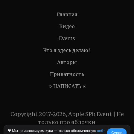
Главная
Видео
Events
Что я здесь делаю?
Авторы
Приватность
» НАПИСАТЬ «
Copyright 2017-2026, Apple SPb Event | Не
только про яблочки.
❤️ Мы не используем куки — только обезличенную
веб-
Супер