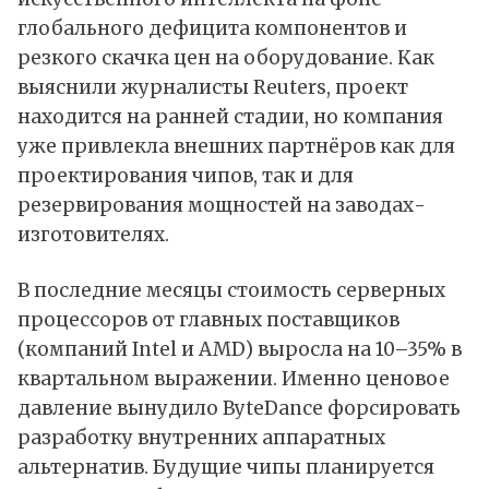
глобального дефицита компонентов и
резкого скачка цен на оборудование. Как
выяснили
журналисты Reuters, проект
находится на ранней стадии, но компания
уже привлекла внешних партнёров как для
проектирования чипов, так и для
резервирования мощностей на заводах-
изготовителях.
В последние месяцы стоимость серверных
процессоров от главных поставщиков
(компаний Intel и AMD) выросла на 10–35% в
квартальном выражении. Именно ценовое
давление вынудило ByteDance форсировать
разработку внутренних аппаратных
альтернатив. Будущие чипы планируется