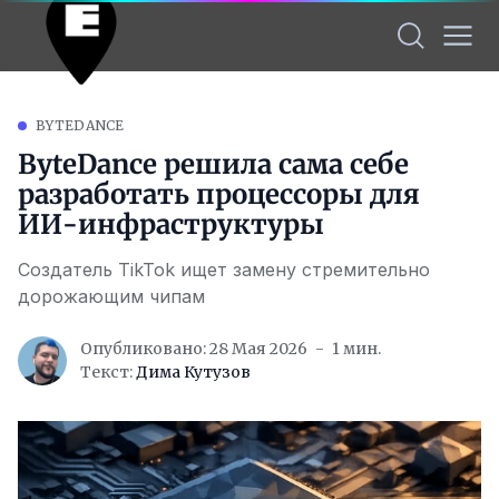
BYTEDANCE
ByteDance решила сама себе
разработать процессоры для
ИИ-инфраструктуры
Создатель TikTok ищет замену стремительно
дорожающим чипам
Опубликовано: 28 Мая 2026
1 мин.
Текст:
Дима Кутузов