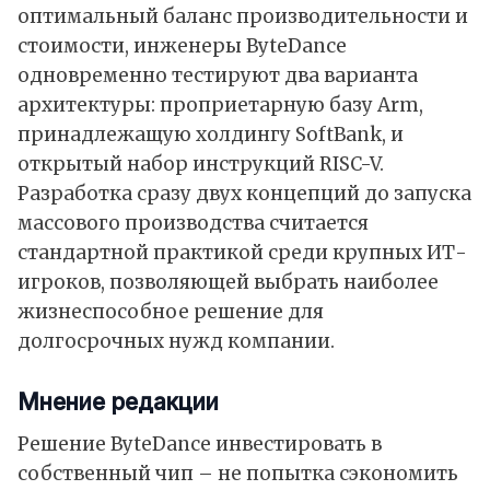
оптимальный баланс производительности и
стоимости, инженеры ByteDance
одновременно тестируют два варианта
архитектуры: проприетарную базу Arm,
принадлежащую холдингу SoftBank, и
открытый набор инструкций RISC-V.
Разработка сразу двух концепций до запуска
массового производства считается
стандартной практикой среди крупных ИТ-
игроков, позволяющей выбрать наиболее
жизнеспособное решение для
долгосрочных нужд компании.
Мнение редакции
Решение ByteDance инвестировать в
собственный чип – не попытка сэкономить