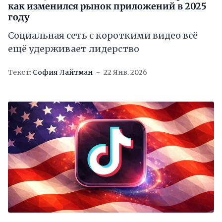
как изменился рынок приложений в 2025
году
Социальная сеть с короткими видео всё
ещё удерживает лидерство
Текст:
София Лайтман
22 Янв. 2026