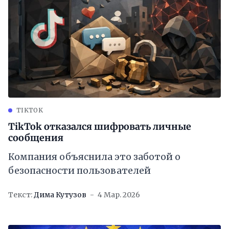
TIKTOK
TikTok отказался шифровать личные
сообщения
Компания объяснила это заботой о
безопасности пользователей
Текст:
Дима Кутузов
4 Мар. 2026