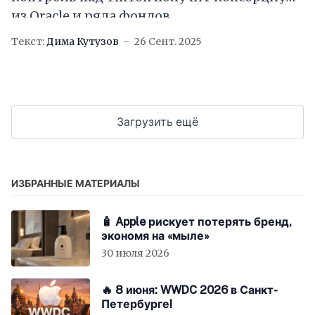
из Oracle и ряда фондов
Текст:
Дима Кутузов
26 Сент. 2025
Загрузить ещё
ИЗБРАННЫЕ МАТЕРИАЛЫ
🧴 Apple рискует потерять бренд,
экономя на «мыле»
30 июля 2026
🔥 8 июня: WWDC 2026 в Санкт-
Петербурге!