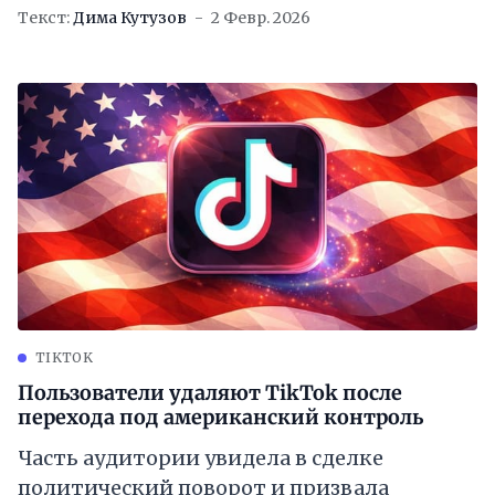
Текст:
Дима Кутузов
2 Февр. 2026
TIKTOK
Пользователи удаляют TikTok после
перехода под американский контроль
Часть аудитории увидела в сделке
политический поворот и призвала