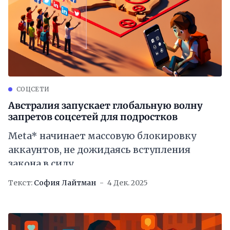
СОЦСЕТИ
Австралия запускает глобальную волну
запретов соцсетей для подростков
Meta* начинает массовую блокировку
аккаунтов, не дожидаясь вступления
закона в силу
Текст:
София Лайтман
4 Дек. 2025