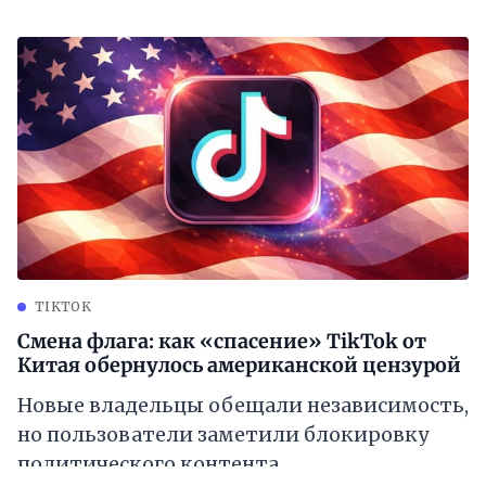
TIKTOK
Смена флага: как «спасение» TikTok от
Китая обернулось американской цензурой
Новые владельцы обещали независимость,
но пользователи заметили блокировку
политического контента