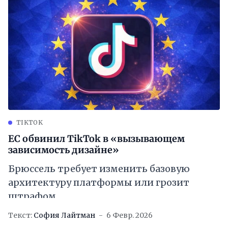
TIKTOK
ЕС обвинил TikTok в «вызывающем
зависимость дизайне»
Брюссель требует изменить базовую
архитектуру платформы или грозит
штрафом
Текст:
София Лайтман
6 Февр. 2026