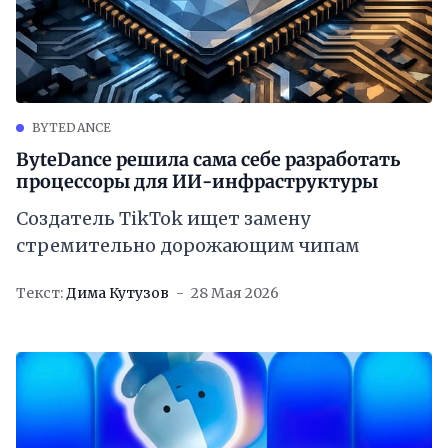
BYTEDANCE
ByteDance решила сама себе разработать
процессоры для ИИ-инфраструктуры
Создатель TikTok ищет замену
стремительно дорожающим чипам
Текст:
Дима Кутузов
28 Мая 2026