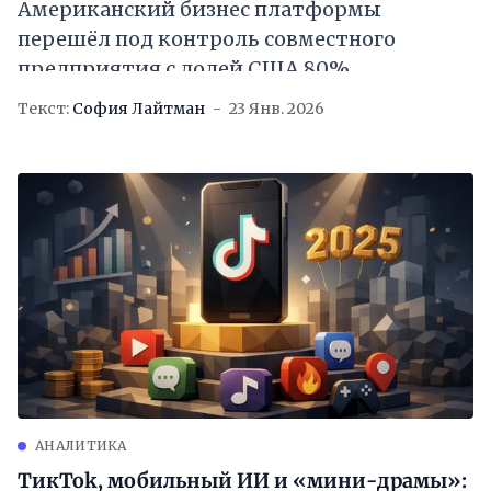
Американский бизнес платформы
перешёл под контроль совместного
предприятия с долей США 80%
Текст:
София Лайтман
23 Янв. 2026
АНАЛИТИКА
ТикTok, мобильный ИИ и «мини-драмы»: