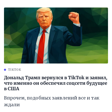
TIKTOK
Дональд Трамп вернулся в TikTok и заявил,
что именно он обеспечил соцсети будущее
в США
Впрочем, подобных заявлений все и так
ждали