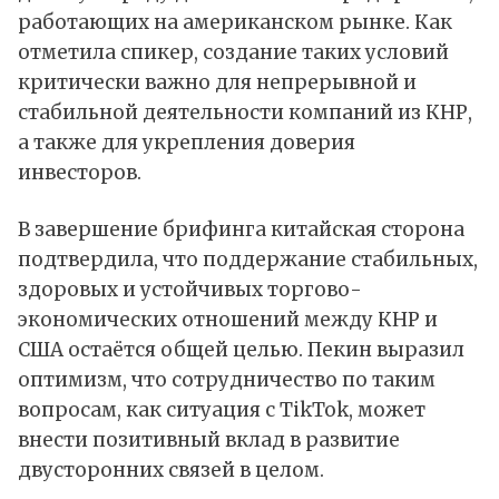
работающих на американском рынке. Как
отметила спикер, создание таких условий
критически важно для непрерывной и
стабильной деятельности компаний из КНР,
а также для укрепления доверия
инвесторов.
В завершение брифинга китайская сторона
подтвердила, что поддержание стабильных,
здоровых и устойчивых торгово-
экономических отношений между КНР и
США остаётся общей целью. Пекин выразил
оптимизм, что сотрудничество по таким
вопросам, как ситуация с TikTok, может
внести позитивный вклад в развитие
двусторонних связей в целом.