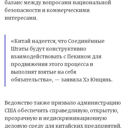
баланс между вопросами национальной
безопасности и коммерческими
интересами.
«Китай надеется, что Соединённые
Штаты будут конструктивно
взаимодействовать с Пекином для
продвижения этого процесса и
выполнят взятые на себя
обязательства», — заявила Хэ Юнцянь.
Ведомство также призвало администрацию
США обеспечить справедливую, открытую,
прозрачную и недискриминационную
деловую среду для китайских предприятий,