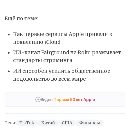
Ещё по теме:
Как первые сервисы Apple привели к
появлению iCloud
ИИ-канал Fairground на Roku размывает
стандарты стриминга
ИИ способен усилить общественное
недовольство во всём мире
Видео:
Первые 50 лет Apple
Теги:
TikTok
Китай
США
Финансы