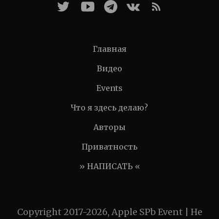
Главная
Видео
Events
Что я здесь делаю?
Авторы
Приватность
» НАПИСАТЬ «
Copyright 2017-2026, Apple SPb Event | Не