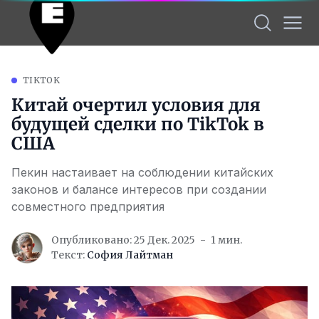
TIKTOK
Китай очертил условия для
будущей сделки по TikTok в
США
Пекин настаивает на соблюдении китайских
законов и балансе интересов при создании
совместного предприятия
Опубликовано: 25 Дек. 2025
1 мин.
Текст:
София Лайтман