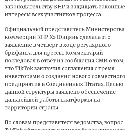
законодательству КНР и защищать законные
интересы всех участников процесса.
Официальный представитель Министерства
коммерции КНР Хэ Юнцянь сделала это
заявление
в четверг в ходе регулярного
брифинга для прессы. Комментарий
последовал в ответ на сообщения СМИ о том,
что TikTok заключил соглашения с тремя
инвесторами о создании нового совместного
предприятия в Соединённых Штатах. Целью
данной структуры заявлено обеспечение
дальнейшей работы платформы на
территории страны.
По словам представителя ведомства, вопрос