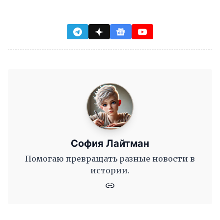
София Лайтман
Помогаю превращать разные новости в
истории.