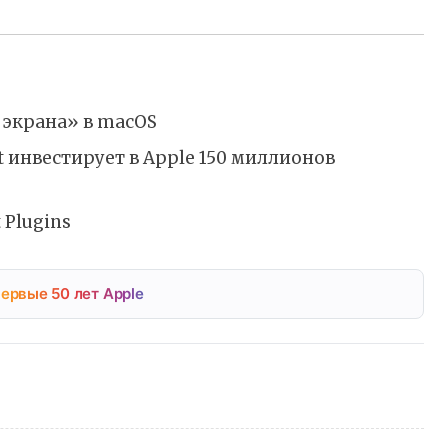
 экрана» в macOS
ft инвестирует в Apple 150 миллионов
 Plugins
ервые 50 лет Apple