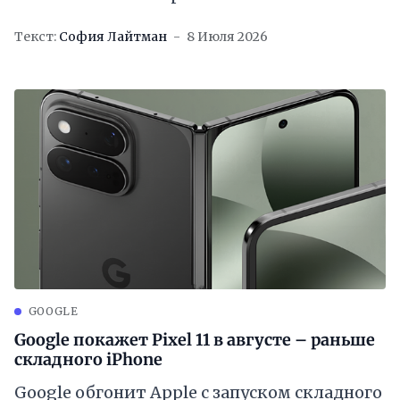
Текст:
София Лайтман
8 Июля 2026
GOOGLE
Google покажет Pixel 11 в августе – раньше
складного iPhone
Google обгонит Apple с запуском складного