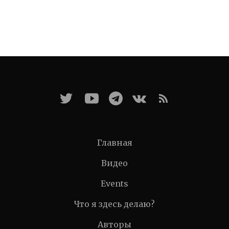
Главная
Видео
Events
Что я здесь делаю?
Авторы