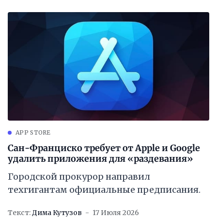
APP STORE
Сан-Франциско требует от Apple и Google
удалить приложения для «раздевания»
Городской прокурор направил
техгигантам официальные предписания.
Текст:
Дима Кутузов
17 Июля 2026