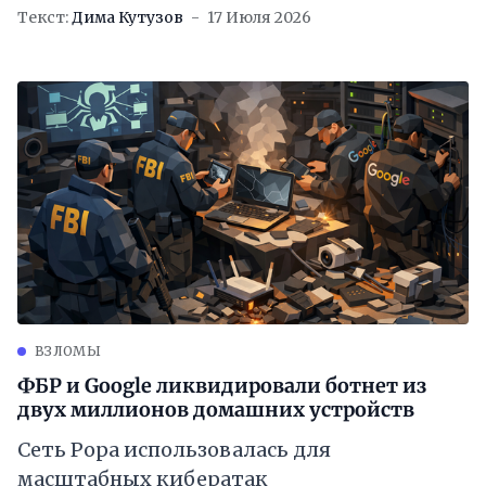
Текст:
Дима Кутузов
17 Июля 2026
ВЗЛОМЫ
ФБР и Google ликвидировали ботнет из
двух миллионов домашних устройств
Сеть Popa использовалась для
масштабных кибератак