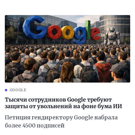
GOOGLE
Тысячи сотрудников Google требуют
защиты от увольнений на фоне бума ИИ
Петиция гендиректору Google набрала
более 4500 подписей