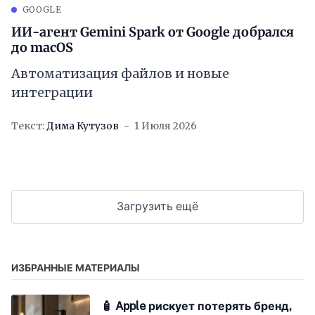
GOOGLE
ИИ-агент Gemini Spark от Google добрался
до macOS
Автоматизация файлов и новые
интеграции
Текст:
Дима Кутузов
1 Июля 2026
Загрузить ещё
ИЗБРАННЫЕ МАТЕРИАЛЫ
🧴 Apple рискует потерять бренд,