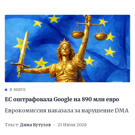
В МИРЕ
ЕС оштрафовала Google на 890 млн евро
Еврокомиссия наказала за нарушение DMA
Текст:
Дима Кутузов
23 Июля 2026