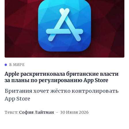
В МИРЕ
Apple раскритиковала британские власти
за планы по регулированию App Store
Британия хочет жёстко контролировать
App Store
Текст:
София Лайтман
30 Июля 2026