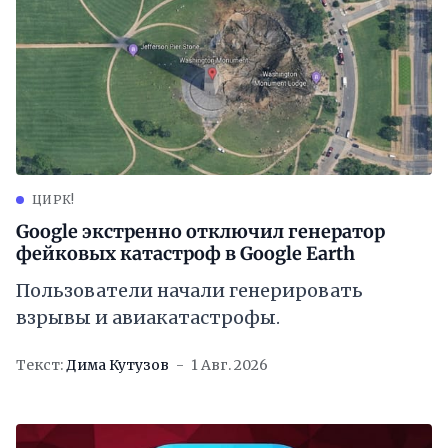
ЦИРК!
Google экстренно отключил генератор
фейковых катастроф в Google Earth
Пользователи начали генерировать
взрывы и авиакатастрофы.
Текст:
Дима Кутузов
1 Авг. 2026