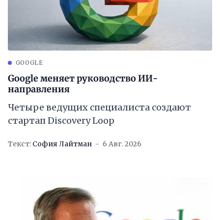
GOOGLE
Google меняет руководство ИИ-
направления
Четыре ведущих специалиста создают
стартап Discovery Loop
Текст:
София Лайтман
6 Авг. 2026