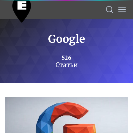
Google
526
Статьи