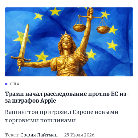
США
Трамп начал расследование против ЕС из-
за штрафов Apple
Вашингтон пригрозил Европе новыми
торговыми пошлинами
Текст:
София Лайтман
25 Июля 2026