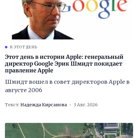
В ЭТОТ ДЕНЬ
Этот день в истории Apple: генеральный
директор Google Эрик Шмидт покидает
правление Apple
Шмидт вошел в совет директоров Apple в
августе 2006
Текст:
Надежда Кирсанова
3 Авг. 2026