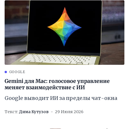
GOOGLE
Gemini для Mac: голосовое управление
меняет взаимодействие с ИИ
Google выводит ИИ за пределы чат-окна
Текст:
Дима Кутузов
29 Июля 2026