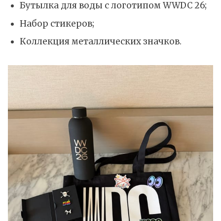
Бутылка для воды с логотипом WWDC 26;
Набор стикеров;
Коллекция металлических значков.