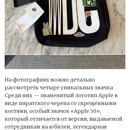
На фотографиях можно детально
рассмотреть четыре уникальных значка.
Среди них — знаменитый логотип Apple в
виде пиратского черепа со скрещёнными
костями, особый значок «Apple 50»,
который отличается от версии, выдаваемой
сотрудникам на юбилеи, легендарная