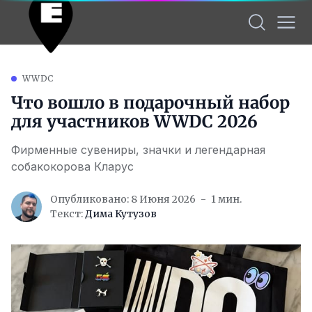
WWDC
Что вошло в подарочный набор
для участников WWDC 2026
Фирменные сувениры, значки и легендарная
собакокорова Кларус
Опубликовано: 8 Июня 2026
1 мин.
Текст:
Дима Кутузов