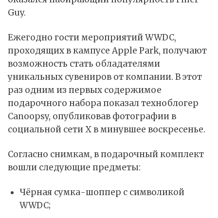
Guy.
Ежегодно гости мероприятий WWDC,
проходящих в кампусе Apple Park, получают
возможность стать обладателями
уникальных сувениров от компании. В этот
раз одним из первых содержимое
подарочного набора показал техноблогер
Canoopsy,
опубликовав
фотографии в
социальной сети X в минувшее воскресенье.
Согласно снимкам, в подарочный комплект
вошли следующие предметы:
Чёрная сумка-шоппер с символикой
WWDC;