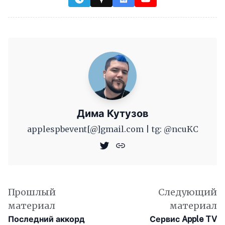
Дима Кутузов
applespbevent[@]gmail.com | tg: @ncuKC
Прошлый
Следующий
материал
материал
Последний аккорд
Сервис Apple TV