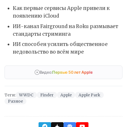
Как первые сервисы Apple привели к
появлению iCloud
ИИ-канал Fairground на Roku размывает
стандарты стриминга
ИИ способен усилить общественное
недовольство во всём мире
Видео:
Первые 50 лет Apple
Теги:
WWDC
Finder
Apple
Apple Park
Разное