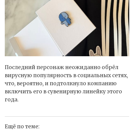
Последний персонаж неожиданно обрёл
вирусную популярность в социальных сетях,
что, вероятно, и подтолкнуло компанию
включить его в сувенирную линейку этого
года.
Ещё по теме: