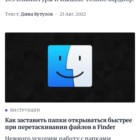
Текст:
Дима Кутузов
23 Авг. 2022
ИНСТРУКЦИИ
Как заставить папки открываться быстрее
при перетаскивании файлов в Finder
Немного ускорим работу с папками