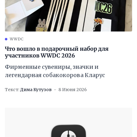
WWDC
Что вошло в подарочный набор для
участников WWDC 2026
Фирменные сувениры, значки и
легендарная собакокорова Кларус
Текст:
Дима Кутузов
8 Июня 2026