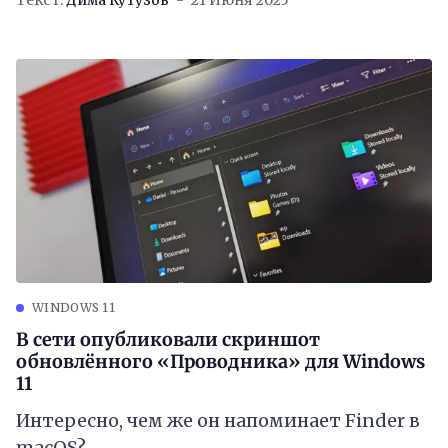
WINDOWS 11
В сети опубликовали скриншот
обновлённого «Проводника» для Windows
11
Интересно, чем же он напоминает Finder в
macOS?