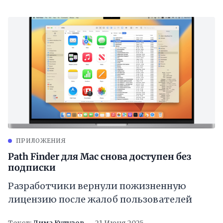
ПРИЛОЖЕНИЯ
Path Finder для Mac снова доступен без
подписки
Разработчики вернули пожизненную
лицензию после жалоб пользователей
Текст:
Дима Кутузов
21 Июня 2025