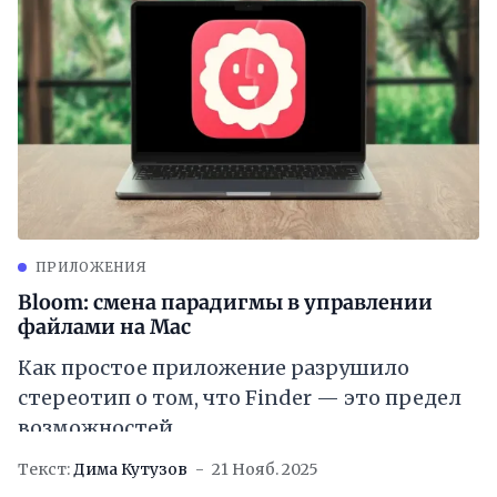
ПРИЛОЖЕНИЯ
Bloom: смена парадигмы в управлении
файлами на Mac
Как простое приложение разрушило
стереотип о том, что Finder — это предел
возможностей
Текст:
Дима Кутузов
21 Нояб. 2025