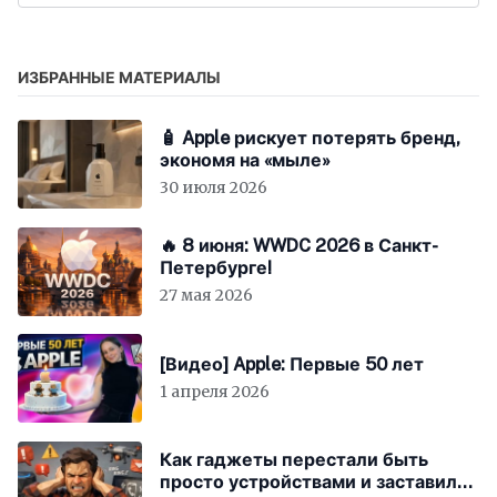
ИЗБРАННЫЕ МАТЕРИАЛЫ
🧴 Apple рискует потерять бренд,
экономя на «мыле»
30 июля 2026
🔥 8 июня: WWDC 2026 в Санкт-
Петербурге!
27 мая 2026
[Видео] Apple: Первые 50 лет
1 апреля 2026
Как гаджеты перестали быть
просто устройствами и заставили