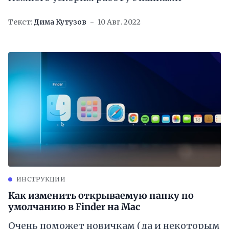
Текст:
Дима Кутузов
10 Авг. 2022
ИНСТРУКЦИИ
Как изменить открываемую папку по
умолчанию в Finder на Mac
Очень поможет новичкам (да и некоторым