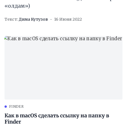
«олдам»)
Текст:
Дима Кутузов
16 Июня 2022
FINDER
Как в macOS сделать ссылку на папку в
Finder