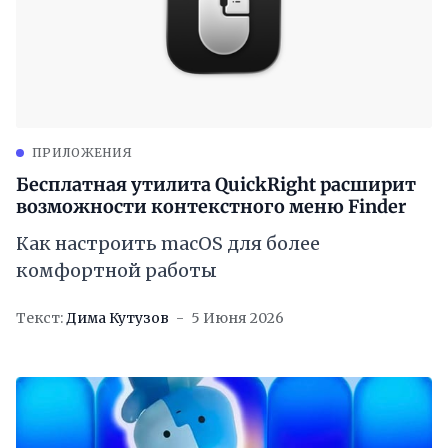
ПРИЛОЖЕНИЯ
Бесплатная утилита QuickRight расширит
возможности контекстного меню Finder
Как настроить macOS для более
комфортной работы
Текст:
Дима Кутузов
5 Июня 2026