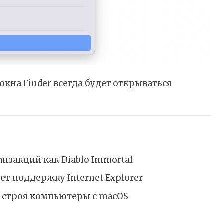
окна Finder всегда будет открываться
ранзакций как Diablo Immortal
ет поддержку Internet Explorer
из строя компьютеры с macOS