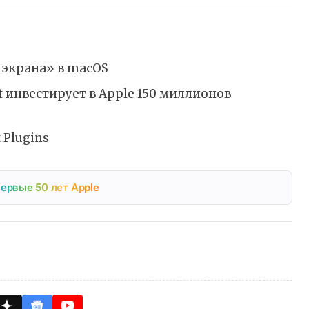
 экрана» в macOS
ft инвестирует в Apple 150 миллионов
 Plugins
ервые 50 лет Apple