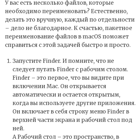
У вас есть несколько файлов, которые
необходимо переименовать? Естественно,
делать это вручную, каждый по отдельности
– дело не благодарное. К счастью, пакетное
переименование файлов в macOS поможет
справиться с этой задачей быстро и просто.
Запустите Finder. И помните, что не
следует путать Finder с рабочим столом.
Finder
– это первое, что вы видите при
включении Mac. Он открывается
автоматически и остается открытым,
когда вы используете другие приложения.
Он включает в себя строку меню Finder в
верхней части экрана и рабочий стол под
ней.
А Рабочий стол – это пространство, в