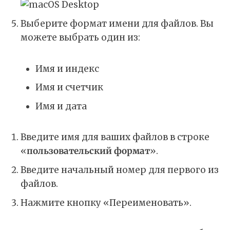
Выберите формат имени для файлов. Вы
можете выбрать один из:
Имя и индекс
Имя и счетчик
Имя и дата
Введите имя для ваших файлов в строке
«
пользовательский формат
».
Введите начальный номер для первого из
файлов.
Нажмите кнопку «Переименовать».