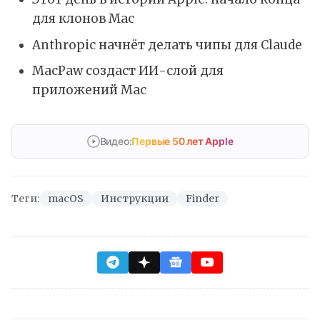
для клонов Mac
Anthropic начнёт делать чипы для Claude
MacPaw создаст ИИ-слой для
приложений Mac
Видео:
Первые 50 лет Apple
Теги:
macOS
Инструкции
Finder