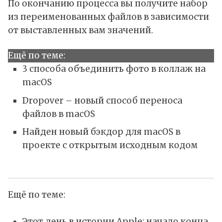
По окончанию процесса вы получите набор
из переименованных файлов в зависимости
от выставленных вам значений.
Ещё по теме:
3 способа объединить фото в коллаж на
macOS
Dropover – новый способ переноса
файлов в macOS
Найден новый бэкдор для macOS в
проекте с открытым исходным кодом
Ещё по теме:
Этот день в истории Apple: начало конца