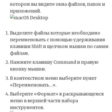
котором вы видите окна файлов, папок и
приложений.
Выделите файлы которые необходимо
переименовать с помощью удерживания
клавиши Shift и щелчком мышки по самим
файлам.
Нажмите клавишу Command и правую
кнопку мышки.
В контекстном меню выберите пункт
«Переименовать…».
Выберите «Формат» в раскрывающемся
меню в верхней части набора
инструментов.