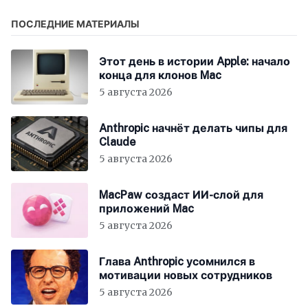
ПОСЛЕДНИЕ МАТЕРИАЛЫ
Этот день в истории Apple: начало
конца для клонов Mac
5 августа 2026
Anthropic начнёт делать чипы для
Claude
5 августа 2026
MacPaw создаст ИИ-слой для
приложений Mac
5 августа 2026
Глава Anthropic усомнился в
мотивации новых сотрудников
5 августа 2026