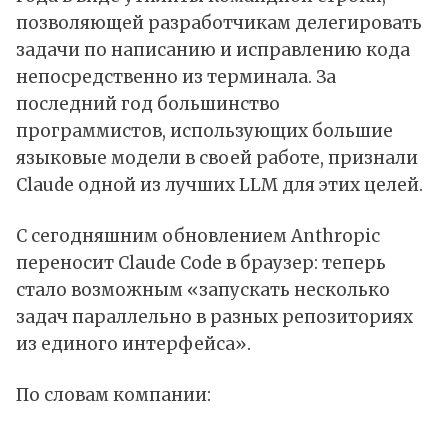
позволяющей разработчикам делегировать
задачи по написанию и исправлению кода
непосредственно из терминала. За
последний год большинство
программистов, использующих большие
языковые модели в своей работе, признали
Claude одной из лучших LLM для этих целей.
С сегодняшним обновлением Anthropic
переносит Claude Code в браузер: теперь
стало возможным «запускать несколько
задач параллельно в разных репозиториях
из единого интерфейса».
По словам компании: