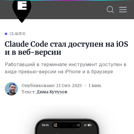
CLAUDE
Claude Code стал доступен на iOS
и в веб-версии
Работавший в терминале инструмент доступен в
виде превью-версии на iPhone и в браузере
Опубликовано: 21 Окт. 2025
1 мин.
Текст:
Дима Кутузов