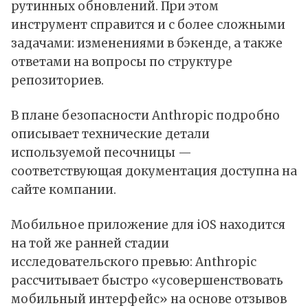
рутинных обновлений. При этом
инструмент справится и с более сложными
задачами: изменениями в бэкенде, а также
ответами на вопросы по структуре
репозиториев.
В плане безопасности Anthropic подробно
описывает технические детали
используемой песочницы —
соответствующая документация доступна на
сайте компании.
Мобильное приложение для iOS находится
на той же ранней стадии
исследовательского превью: Anthropic
рассчитывает быстро «усовершенствовать
мобильный интерфейс» на основе отзывов