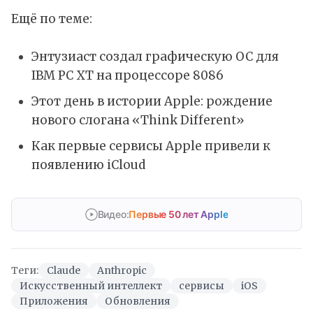
Ещё по теме:
Энтузиаст создал графическую ОС для
IBM PC XT на процессоре 8086
Этот день в истории Apple: рождение
нового слогана «Think Different»
Как первые сервисы Apple привели к
появлению iCloud
Видео:
Первые 50 лет Apple
Теги:
Claude
Anthropic
Искусственный интеллект
сервисы
iOS
Приложения
Обновления