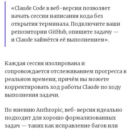
«Claude Code в веб-версии позволяет
начать сессии написания кода без
открытия терминала. Подключите ваши
репозитории GitHub, опишите задачу —
и Claude займётся её выполнением».
Каждая сессия изолирована и
сопровождается отслеживанием прогресса в
реальном времени, причём вы можете
корректировать ход работы Claude по ходу
выполнения задачи.
По мнению Anthropic, веб-версия идеально
подходит для хорошо формализованных
задач — таких как исправление багов или