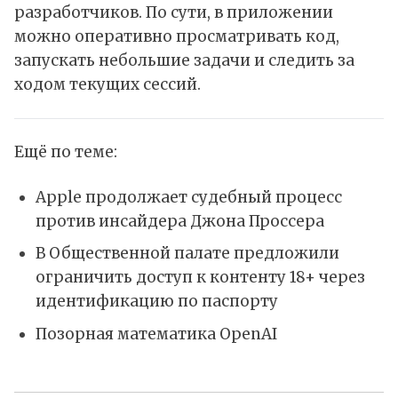
разработчиков. По сути, в приложении
можно оперативно просматривать код,
запускать небольшие задачи и следить за
ходом текущих сессий.
Ещё по теме:
Apple продолжает судебный процесс
против инсайдера Джона Проссера
В Общественной палате предложили
ограничить доступ к контенту 18+ через
идентификацию по паспорту
Позорная математика OpenAI