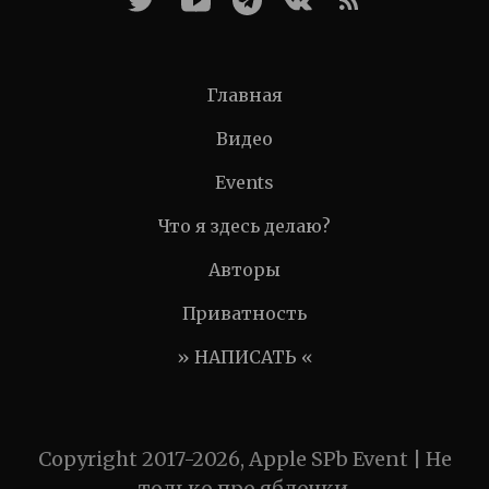
Главная
Видео
Events
Что я здесь делаю?
Авторы
Приватность
» НАПИСАТЬ «
Copyright 2017-2026, Apple SPb Event | Не
только про яблочки.