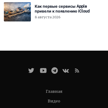
Как первые сервисы Apple
привели к появлению iCloud
8 августа 2026
Главная
Видео