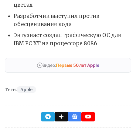
цветах
Разработчик выступил против
обесценивания кода
Энтузиаст создал графическую ОС для
IBM PC XT на процессоре 8086
Видео:
Первые 50 лет Apple
Теги:
Apple