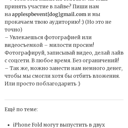
принять участие в лайве? Пиши нам
на
applespbevent[dog]gmail.com
и мы
прокачаем твою аудиторию! :) (Но это не
точно)
– Увлекаешься фотографией или
видеосъемкой – милости просим!
Фотографируй, записывай видео, делай лайв
с соцсети. В любое время. Без ограничений!
– Так же, можно занести нам немного денег,
чтобы мы смогли хотя бы отбить вложения.
Или просто поблагодарить :)
Ещё по теме:
iPhone Fold могут выпустить в двух