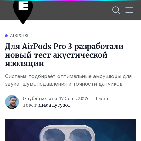
AIRPODS
Для AirPods Pro 3 разработали
новый тест акустической
изоляции
Система подбирает оптимальные амбушюры для
звука, шумоподавления и точности датчиков
Опубликовано: 17 Сент. 2025
1 мин.
Текст:
Дима Кутузов