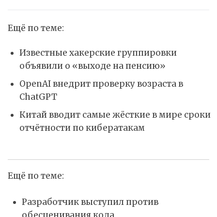
Ещё по теме:
Известные хакерские группировки
объявили о «выходе на пенсию»
OpenAI внедрит проверку возраста в
ChatGPT
Китай вводит самые жёсткие в мире сроки
отчётности по кибератакам
Ещё по теме:
Разработчик выступил против
обесценивания кода