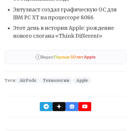
Энтузиаст создал графическую ОС для
IBM PC XT на процессоре 8086
Этот день в истории Apple: рождение
нового слогана «Think Different»
Видео:
Первые 50 лет Apple
Теги:
AirPods
Технологии
Apple