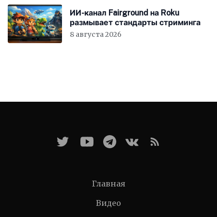
ИИ-канал Fairground на Roku
размывает стандарты стриминга
8 августа 2026
Главная
Видео