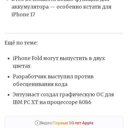
аккумулятора — особенно кстати для
iPhone 17
Ещё по теме:
iPhone Fold могут выпустить в двух
цветах
Разработчик выступил против
обесценивания кода
Энтузиаст создал графическую ОС для
IBM PC XT на процессоре 8086
Видео:
Первые 50 лет Apple