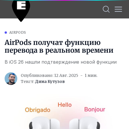
AIRPODS
AirPods получат функцию
перевода в реальном времени
В iOS 26 нашли подтверждение новой функции
Опубликовано: 12 Авг. 2025
1 мин.
Текст:
Дима Кутузов