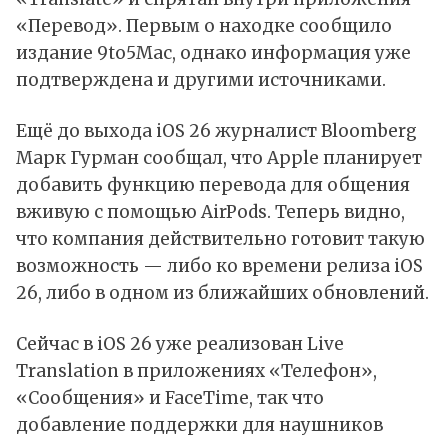
«Перевод». Первым о находке
сообщило
издание 9to5Mac, однако информация уже
подтверждена и другими источниками.
Ещё до выхода
iOS 26
журналист Bloomberg
Марк Гурман сообщал, что
Apple
планирует
добавить функцию перевода для общения
вживую с помощью AirPods. Теперь видно,
что компания действительно готовит такую
возможность — либо ко времени релиза iOS
26, либо в одном из ближайших обновлений.
Сейчас в iOS 26 уже реализован Live
Translation в приложениях «Телефон»,
«Сообщения» и FaceTime, так что
добавление поддержки для наушников