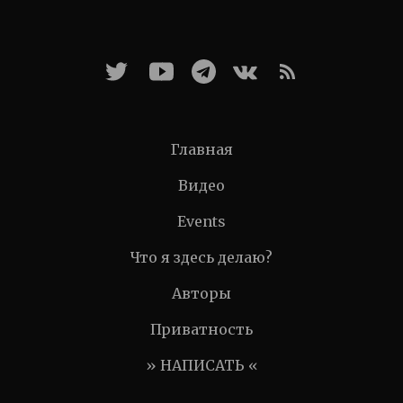
Главная
Видео
Events
Что я здесь делаю?
Авторы
Приватность
» НАПИСАТЬ «