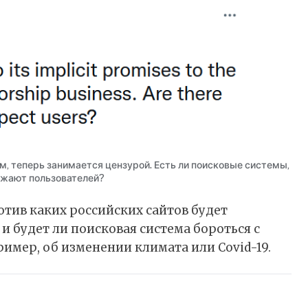
, теперь занимается цензурой. Есть ли поисковые системы,
ажают пользователей?
ротив каких российских сайтов будет
и будет ли поисковая система бороться с
мер, об изменении климата или Covid-19.