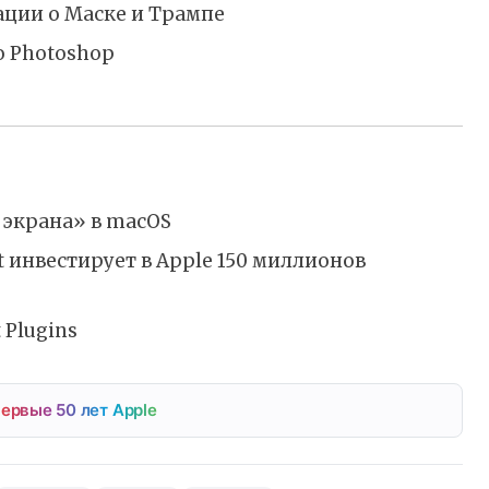
ации о Маске и Трампе
 Photoshop
 экрана» в macOS
ft инвестирует в Apple 150 миллионов
 Plugins
ервые 50 лет Apple