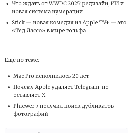
Что ждать от WWDC 2025: редизайн, ИИ и
новая система нумерации
Stick — новая комедия на Apple TV+ — это
«Тед Лассо» в мире гольфа
Ещё по теме:
Mac Pro исполнилось 20 лет
Почему Apple удаляет Telegram, но
оставляет X
Phiewer 7 получил поиск дубликатов
фотографий