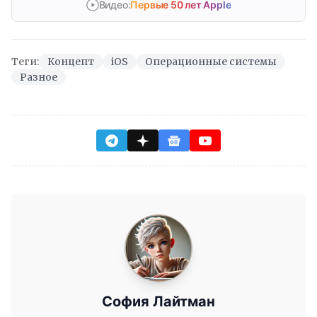
Видео:
Первые 50 лет Apple
Теги:
Концепт
iOS
Операционные системы
Разное
София Лайтман