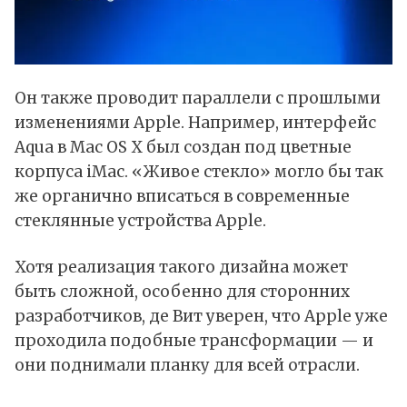
Он также проводит параллели с прошлыми
изменениями Apple. Например, интерфейс
Aqua в
Mac OS X
был создан под цветные
корпуса
iMac
. «Живое стекло» могло бы так
же органично вписаться в современные
стеклянные устройства Apple.
Хотя реализация такого дизайна может
быть сложной, особенно для сторонних
разработчиков, де Вит уверен, что Apple уже
проходила подобные трансформации — и
они поднимали планку для всей отрасли.