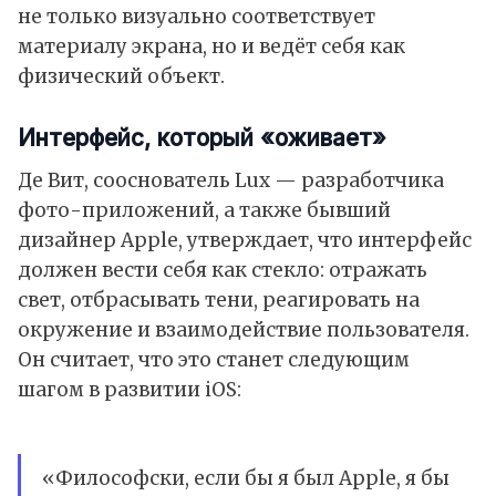
не только визуально соответствует
материалу экрана, но и ведёт себя как
физический объект.
Интерфейс, который «оживает»
Де Вит, сооснователь Lux — разработчика
фото-приложений, а также бывший
дизайнер Apple, утверждает, что интерфейс
должен вести себя как стекло: отражать
свет, отбрасывать тени, реагировать на
окружение и взаимодействие пользователя.
Он считает, что это станет следующим
шагом в развитии iOS:
«Философски, если бы я был Apple, я бы