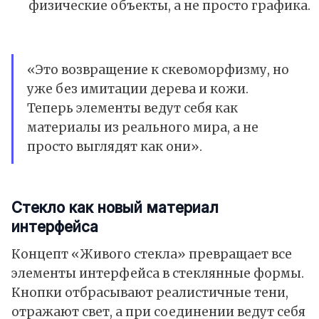
физические объекты, а не просто графика.
«Это возвращение к скевоморфизму, но
уже без имитации дерева и кожи.
Теперь элементы ведут себя как
материалы из реального мира, а не
просто выглядят как они».
Стекло как новый материал
интерфейса
Концепт «Живого стекла» превращает все
элементы интерфейса в стеклянные формы.
Кнопки отбрасывают реалистичные тени,
отражают свет, а при соединении ведут себя