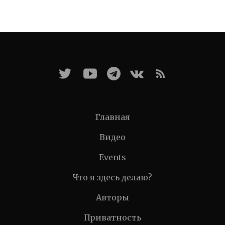
Главная
Видео
Events
Что я здесь делаю?
Авторы
Приватность