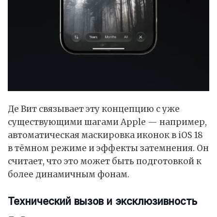
Де Вит связывает эту концепцию с уже
существующими шагами Apple — например,
автоматическая маскировка иконок в
iOS 18
в тёмном режиме и эффекты затемнения. Он
считает, что это может быть подготовкой к
более динамичным фонам.
Технический вызов и эксклюзивность