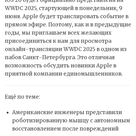
WWDC 2025, стартующей в понедельник,
9
июня
. Apple будет транслировать событие в
прямом эфире. Поэтому, как и в
предыдущие
годы
, мы приглашаем всех желающих
присоединиться к нам для просмотра
онлайн-трансляции WWDC 2025 в одном из
пабов Санкт-Петербурга. Это отличная
возможность обсудить новинки Apple в
приятной компании единомышленников.
Ещё по теме:
Американские инженеры представили
роботизированную мышцу с автономным
восстановлением после повреждений