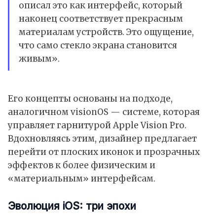
описал это как интерфейс, который
наконец соответствует прекрасным
материалам устройств. Это ощущение,
что само стекло экрана становится
живым».
Его концепты основаны на подходе,
аналогичном
visionOS
— системе, которая
управляет гарнитурой Apple
Vision Pro
.
Вдохновляясь этим, дизайнер предлагает
перейти от плоских иконок и прозрачных
эффектов к более физическим и
«материальным» интерфейсам.
Эволюция iOS: три эпохи