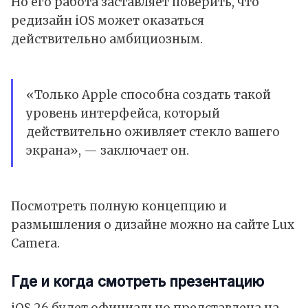
Но его работа заставляет поверить, что
редизайн iOS может оказаться
действительно амбициозным.
«Только Apple способна создать такой
уровень интерфейса, который
действительно оживляет стекло вашего
экрана», — заключает он.
Посмотреть полную концепцию и
размышления о дизайне можно
на сайте
Lux
Camera.
Где и когда смотреть презентацию
iOS 26 будет официально представлена на