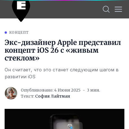
КОНЦЕПТ
Экс-дизайнер Apple представил
концепт iOS 26 с «живым
стеклом»
Он считает, что это станет следующим шагом в
развитии iOS
Опубликовано: 4 Июня 2025
3 мин.
Текст:
София Лайтман