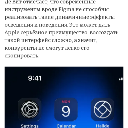
Де Вит отмечает, что современные
инструменты вроде Figma не способны
реализовать такие динамичные эффекты
освещения и поведения. Это может дать
Apple
серьёзное преимущество: воссоздать
такой интерфейс сложно, а значит,
конкуренты не смогут легко его
скопировать.