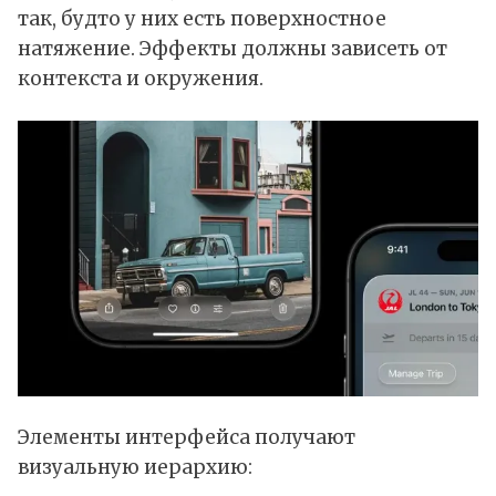
так, будто у них есть поверхностное
натяжение. Эффекты должны зависеть от
контекста и окружения.
Элементы интерфейса получают
визуальную иерархию: