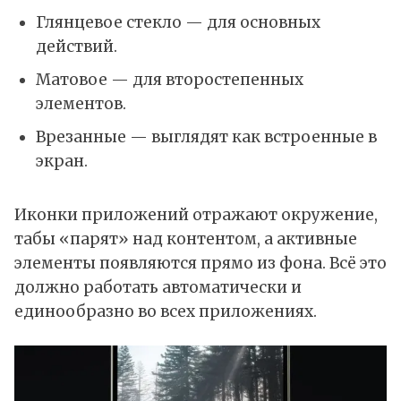
Глянцевое стекло — для основных
действий.
Матовое — для второстепенных
элементов.
Врезанные — выглядят как встроенные в
экран.
Иконки приложений отражают окружение,
табы «парят» над контентом, а активные
элементы появляются прямо из фона. Всё это
должно работать автоматически и
единообразно во всех приложениях.