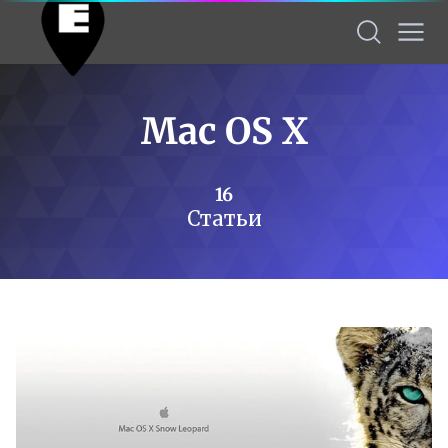
Mac OS X
16
Статьи