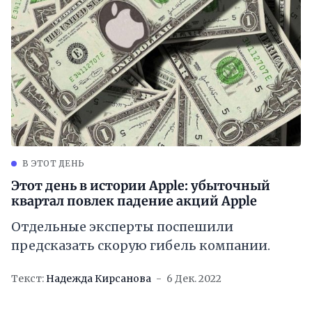
В ЭТОТ ДЕНЬ
Этот день в истории Apple: убыточный
квартал повлек падение акций Apple
Отдельные эксперты поспешили
предсказать скорую гибель компании.
Текст:
Надежда Кирсанова
6 Дек. 2022