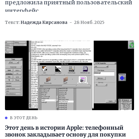
предложила приятный пользовательский
интерфейс
Текст:
Надежда Кирсанова
28 Нояб. 2025
В ЭТОТ ДЕНЬ
Этот день в истории Apple: телефонный
звонок закладывает основу для покупки