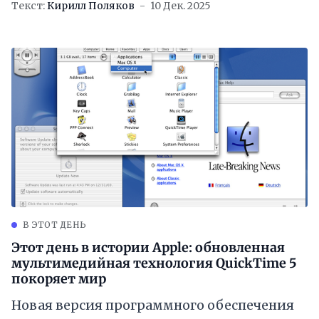
Текст:
Кирилл Поляков
10 Дек. 2025
В ЭТОТ ДЕНЬ
Этот день в истории Apple: обновленная
мультимедийная технология QuickTime 5
покоряет мир
Новая версия программного обеспечения