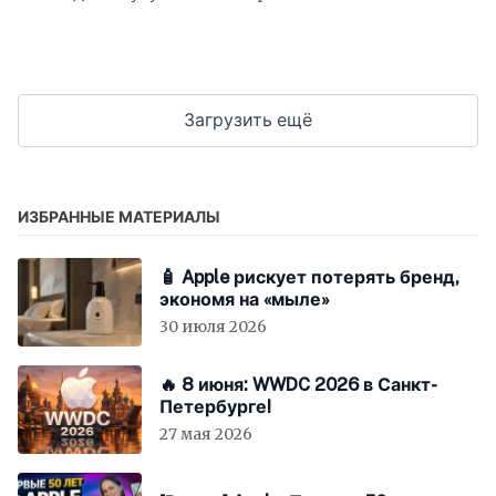
Загрузить ещё
ИЗБРАННЫЕ МАТЕРИАЛЫ
🧴 Apple рискует потерять бренд,
экономя на «мыле»
30 июля 2026
🔥 8 июня: WWDC 2026 в Санкт-
Петербурге!
27 мая 2026