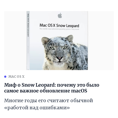
MAC OS X
Миф о Snow Leopard: почему это было
самое важное обновление macOS
Многие годы его считают обычной
«работой над ошибками»