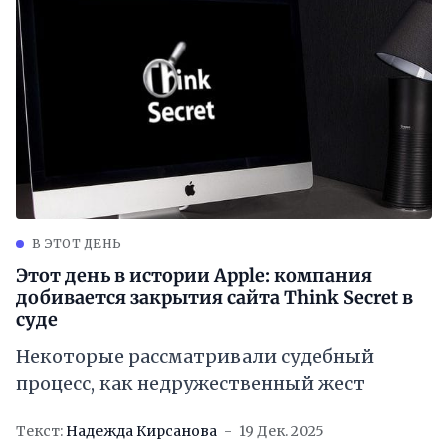
В ЭТОТ ДЕНЬ
Этот день в истории Apple: компания
добивается закрытия сайта Think Secret в
суде
Некоторые рассматривали судебный
процесс, как недружественный жест
Текст:
Надежда Кирсанова
19 Дек. 2025