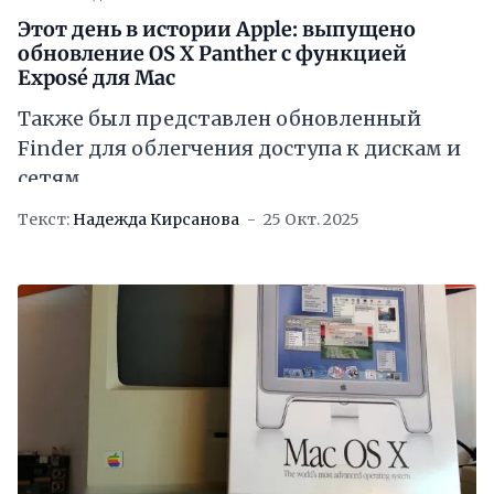
Этот день в истории Apple: выпущено
обновление OS X Panther с функцией
Exposé для Mac
Также был представлен обновленный
Finder для облегчения доступа к дискам и
сетям
Текст:
Надежда Кирсанова
25 Окт. 2025