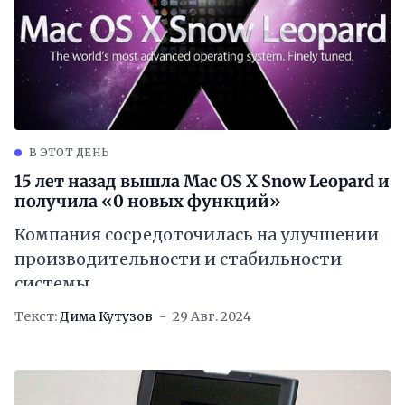
В ЭТОТ ДЕНЬ
15 лет назад вышла Mac OS X Snow Leopard и
получила «0 новых функций»
Компания сосредоточилась на улучшении
производительности и стабильности
системы
Текст:
Дима Кутузов
29 Авг. 2024