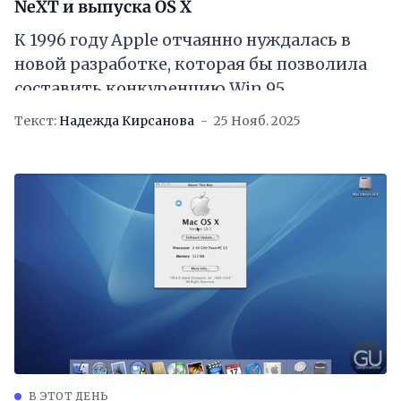
NeXT и выпуска OS X
К 1996 году Apple отчаянно нуждалась в
новой разработке, которая бы позволила
составить конкуренцию Win 95
Текст:
Надежда Кирсанова
25 Нояб. 2025
В ЭТОТ ДЕНЬ