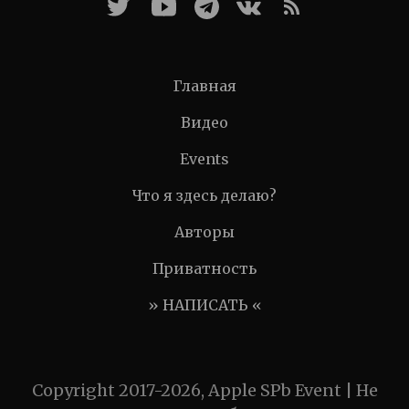
Главная
Видео
Events
Что я здесь делаю?
Авторы
Приватность
» НАПИСАТЬ «
Copyright 2017-2026, Apple SPb Event | Не