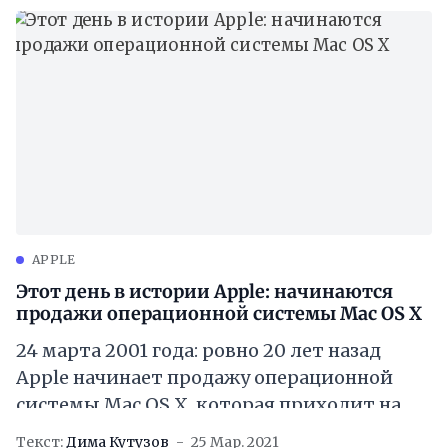
APPLE
Этот день в истории Apple: начинаются
продажи операционной системы Mac OS X
24 марта 2001 года: ровно 20 лет назад
Apple начинает продажу операционной
системы Mac OS X, которая приходит на
смену классической Mac OS 9. Версия
Текст:
Дима Кутузов
25 Мар. 2021