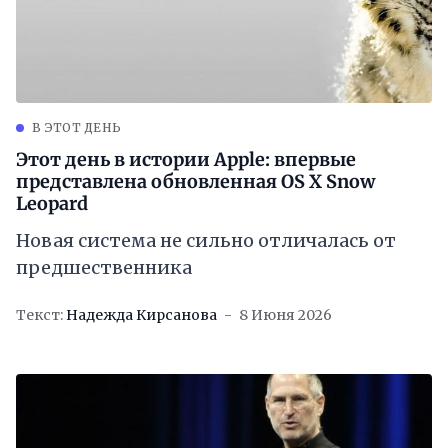
В ЭТОТ ДЕНЬ
Этот день в истории Apple: впервые
представлена обновленная OS X Snow
Leopard
Новая система не сильно отличалась от
предшественника
Текст:
Надежда Кирсанова
8 Июня 2026