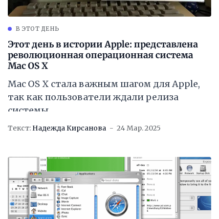
В ЭТОТ ДЕНЬ
Этот день в истории Apple: представлена
революционная операционная система
Mac OS X
Mac OS X стала важным шагом для Apple,
так как пользователи ждали релиза
системы
Текст:
Надежда Кирсанова
24 Мар. 2025