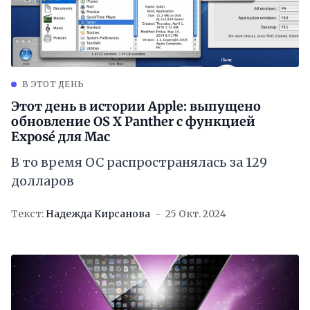
В ЭТОТ ДЕНЬ
Этот день в истории Apple: выпущено
обновление OS X Panther с функцией
Exposé для Mac
В то время ОС распространялась за 129
долларов
Текст:
Надежда Кирсанова
25 Окт. 2024