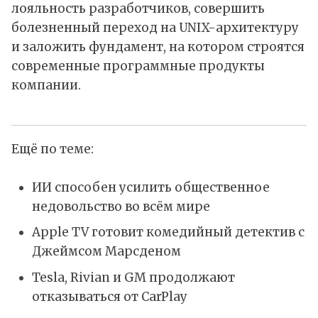
лояльность разработчиков, совершить
болезненный переход на UNIX-архитектуру
и заложить фундамент, на котором строятся
современные программные продукты
компании.
Ещё по теме:
ИИ способен усилить общественное
недовольство во всём мире
Apple TV готовит комедийный детектив с
Джеймсом Марсденом
Tesla, Rivian и GM продолжают
отказываться от CarPlay