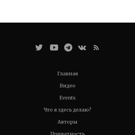
Главная
Видео
Events
Что я здесь делаю?
Авторы
Приватность