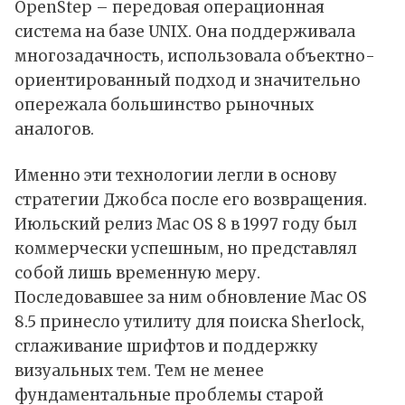
OpenStep – передовая операционная
система на базе UNIX. Она поддерживала
многозадачность, использовала объектно-
ориентированный подход и значительно
опережала большинство рыночных
аналогов.
Именно эти технологии легли в основу
стратегии Джобса после его возвращения.
Июльский релиз Mac OS 8 в 1997 году был
коммерчески успешным, но представлял
собой лишь временную меру.
Последовавшее за ним обновление Mac OS
8.5 принесло утилиту для поиска Sherlock,
сглаживание шрифтов и поддержку
визуальных тем. Тем не менее
фундаментальные проблемы старой