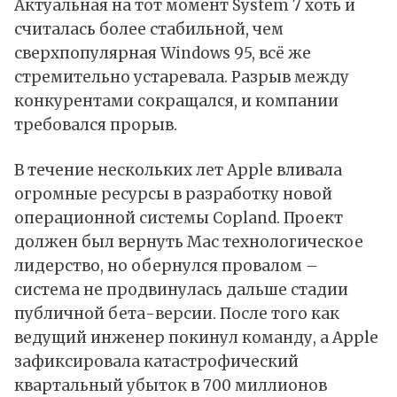
Актуальная на тот момент System 7 хоть и
считалась более стабильной, чем
сверхпопулярная Windows 95, всё же
стремительно устаревала. Разрыв между
конкурентами сокращался, и компании
требовался прорыв.
В течение нескольких лет Apple вливала
огромные ресурсы в разработку новой
операционной системы Copland. Проект
должен был вернуть Mac технологическое
лидерство, но обернулся провалом –
система не продвинулась дальше стадии
публичной бета-версии. После того как
ведущий инженер покинул команду, а Apple
зафиксировала катастрофический
квартальный убыток в 700 миллионов