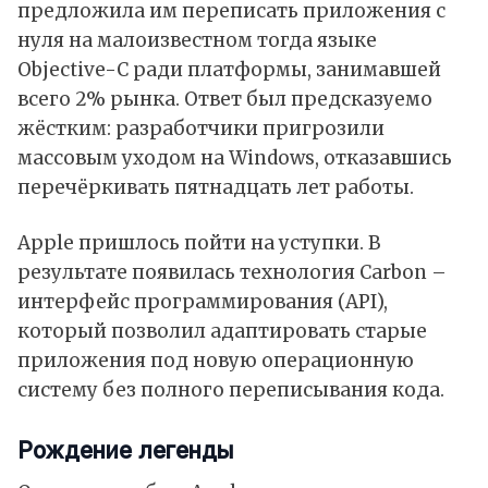
предложила им переписать приложения с
нуля на малоизвестном тогда языке
Objective-C ради платформы, занимавшей
всего 2% рынка. Ответ был предсказуемо
жёстким: разработчики пригрозили
массовым уходом на Windows, отказавшись
перечёркивать пятнадцать лет работы.
Apple пришлось пойти на уступки. В
результате появилась технология Carbon –
интерфейс программирования (API),
который позволил адаптировать старые
приложения под новую операционную
систему без полного переписывания кода.
Рождение легенды