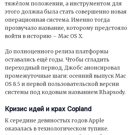
тяжёлом положении, а инструментом для
этого должна была стать совершенно новая
операционная система. Именно тогда
прозвучало название, которому предстояло
войти в историю – Mac OS X.
До полноценного релиза платформы
оставались ещё годы. Чтобы сгладить
переходный период, Джобс анонсировал
промежуточные шаги: осенний выпуск Mac
OS 8.5 и первой пользовательской версии
системы под кодовым названием Rhapsody.
Кризис идей и крах Copland
К середине девяностых годов Apple
оказалась в технологическом тупике.