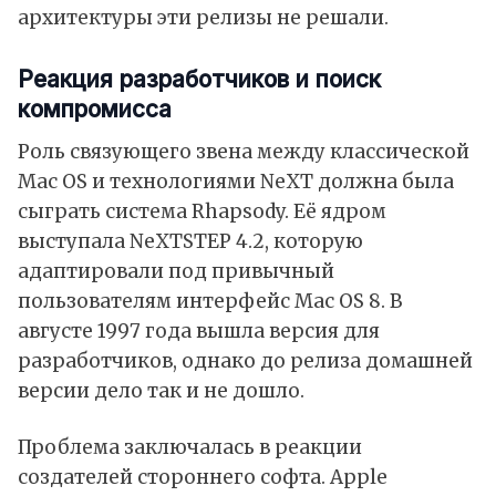
архитектуры эти релизы не решали.
Реакция разработчиков и поиск
компромисса
Роль связующего звена между классической
Mac OS и технологиями NeXT должна была
сыграть система Rhapsody. Её ядром
выступала NeXTSTEP 4.2, которую
адаптировали под привычный
пользователям интерфейс Mac OS 8. В
августе 1997 года вышла версия для
разработчиков, однако до релиза домашней
версии дело так и не дошло.
Проблема заключалась в реакции
создателей стороннего софта. Apple