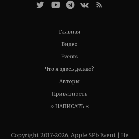
Главная
Видео
Events
Что я здесь делаю?
Авторы
Приватность
» НАПИСАТЬ «
Copyright 2017-2026, Apple SPb Event | Не