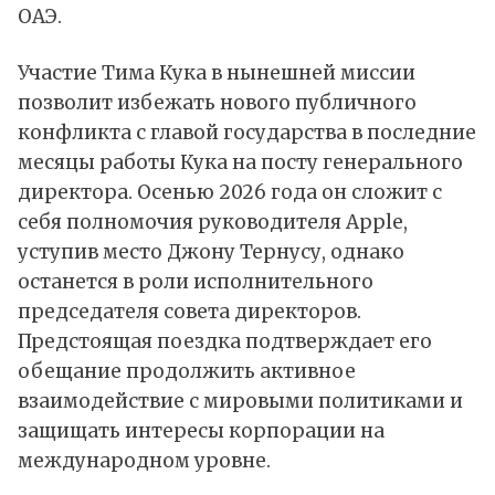
ОАЭ.
Участие Тима Кука в нынешней миссии
позволит избежать нового публичного
конфликта с главой государства в последние
месяцы работы Кука на посту генерального
директора. Осенью 2026 года он сложит с
себя полномочия руководителя Apple,
уступив место Джону Тернусу, однако
останется в роли исполнительного
председателя совета директоров.
Предстоящая поездка подтверждает его
обещание продолжить активное
взаимодействие с мировыми политиками и
защищать интересы корпорации на
международном уровне.