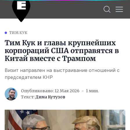
ТИМ КУК
Тим Кук и главы крупнейших
корпораций США отправятся в
Китай вместе с Трампом
Визит направлен на выстраивание отношений с
председателем КНР
Опубликовано: 12 Мая 2026
1 мин.
Текст:
Дима Кутузов