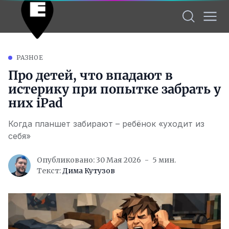
РАЗНОЕ
Про детей, что впадают в
истерику при попытке забрать у
них iPad
Когда планшет забирают – ребёнок «уходит из
себя»
Опубликовано: 30 Мая 2026
5 мин.
Текст:
Дима Кутузов