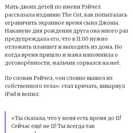
Мать двоих детей по имени Рэйчел
рассказала
изданию The Cut, как попыталась
ограничить экранное время сына Джоны.
Накануне дня рождения друга она много раз
предупреждала его, что в 11:00 нужно
отложить планшет и выходить из дома. Но
когда время пришло и мама напомнила о
договорённости, мальчик сорвался на неё.
По словам Рэйчел, «он словно вышел из
собственного тела»: стал кричать, швырнул
iPad и вопил:
«Ты сказала, что у меня есть время до 11!
Сейчас ещё не 11! Ты всегда так