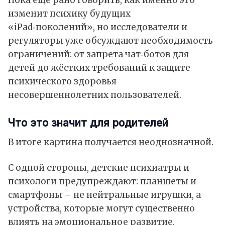
Пока ещё рано говорить, как именно это
изменит психику будущих
«iPad‑поколений», но исследователи и
регуляторы уже обсуждают необходимость
ограничений: от запрета чат‑ботов для
детей до жёстких требований к защите
психического здоровья
несовершеннолетних пользователей.
Что это значит для родителей
В итоге картина получается неоднозначной.
С одной стороны, детские психиатры и
психологи предупреждают: планшеты и
смартфоны – не нейтральные игрушки, а
устройства, которые могут существенно
влиять на эмоциональное развитие,