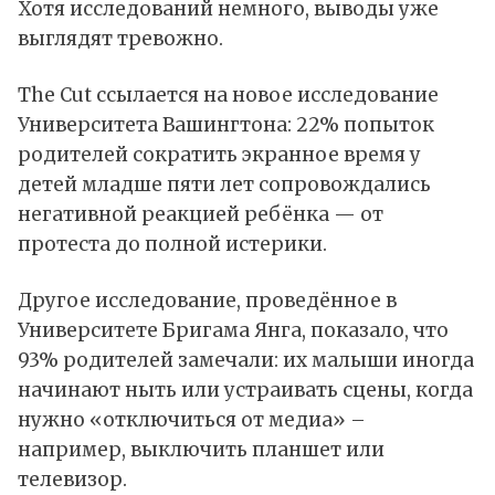
Хотя исследований немного, выводы уже
выглядят тревожно.
The Cut ссылается на новое исследование
Университета Вашингтона: 22% попыток
родителей сократить экранное время у
детей младше пяти лет сопровождались
негативной реакцией ребёнка — от
протеста до полной истерики.
Другое исследование, проведённое в
Университете Бригама Янга, показало, что
93% родителей замечали: их малыши иногда
начинают ныть или устраивать сцены, когда
нужно «отключиться от медиа» –
например, выключить планшет или
телевизор.