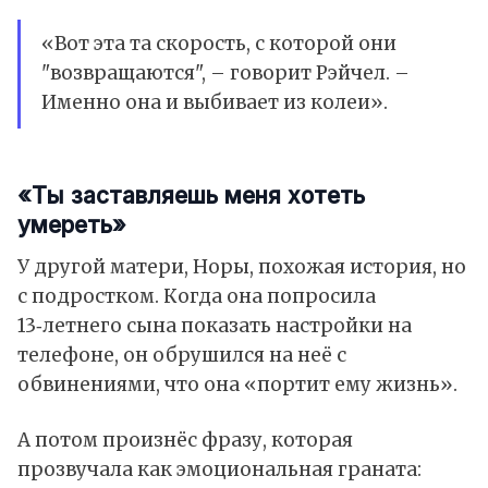
«Вот эта та скорость, с которой они
"возвращаются", – говорит Рэйчел. –
Именно она и выбивает из колеи».
«Ты заставляешь меня хотеть
умереть»
У другой матери, Норы, похожая история, но
с подростком. Когда она попросила
13‑летнего сына показать настройки на
телефоне, он обрушился на неё с
обвинениями, что она «портит ему жизнь».
А потом произнёс фразу, которая
прозвучала как эмоциональная граната: