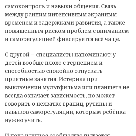
самоконтроль и навыки общения. Связь
между ранним интенсивным экранным
временем и задержками развития, а также
повышенным риском проблем с вниманием
и саморегуляцией фиксируется всё чаще.
С другой – специалисты напоминают: у
детей вообще плохо с терпением и
способностью спокойно отпускать
приятные занятия. Истерика при
выключении мультфильма или планшета не
всегда означает зависимость, но может
говорить о нехватке границ, рутины и
навыков саморегуляции, которым ребёнка
нужно учить.
И пока научное сообщество пытается