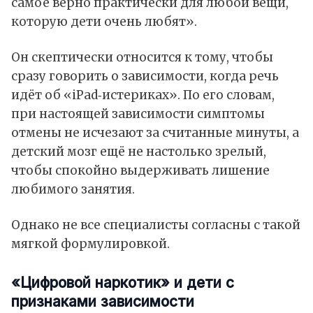
самое верно практически для любой вещи,
которую дети очень любят».
Он скептически относится к тому, чтобы
сразу говорить о зависимости, когда речь
идёт об «iPad‑истериках». По его словам,
при настоящей зависимости симптомы
отмены не исчезают за считанные минуты, а
детский мозг ещё не настолько зрелый,
чтобы спокойно выдерживать лишение
любимого занятия.
Однако не все специалисты согласны с такой
мягкой формулировкой.
«Цифровой наркотик» и дети с
признаками зависимости