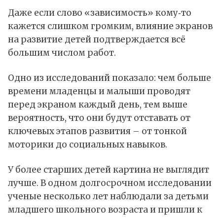
Даже если слово «зависимость» кому‑то
кажется слишком громким, влияние экранов
на развитие детей подтверждается всё
большим числом работ.
Одно из исследований показало: чем больше
времени младенцы и малыши проводят
перед экраном каждый день, тем выше
вероятность, что они будут отставать от
ключевых этапов развития – от тонкой
моторики до социальных навыков.
У более старших детей картина не выглядит
лучше. В одном долгосрочном исследовании
ученые несколько лет наблюдали за детьми
младшего школьного возраста и пришли к