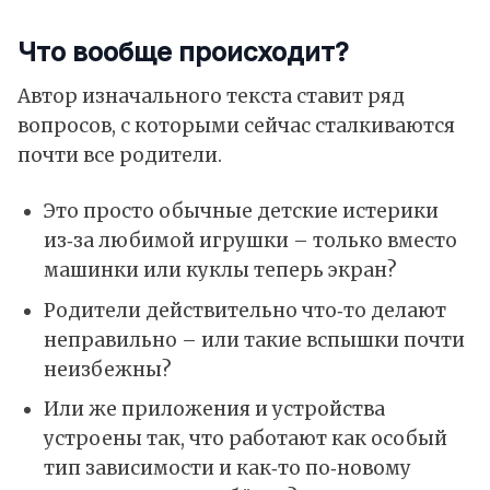
Что вообще происходит?
Автор изначального текста ставит ряд
вопросов, с которыми сейчас сталкиваются
почти все родители.
Это просто обычные детские истерики
из‑за любимой игрушки – только вместо
машинки или куклы теперь экран?
Родители действительно что‑то делают
неправильно – или такие вспышки почти
неизбежны?
Или же приложения и устройства
устроены так, что работают как особый
тип зависимости и как‑то по‑новому