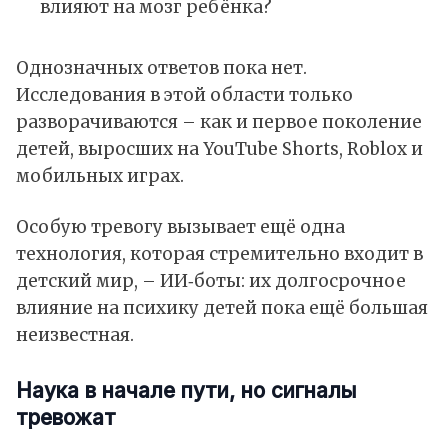
влияют на мозг ребёнка?
Однозначных ответов пока нет.
Исследования в этой области только
разворачиваются – как и первое поколение
детей, выросших на YouTube Shorts, Roblox и
мобильных играх.
Особую тревогу вызывает ещё одна
технология, которая стремительно входит в
детский мир, – ИИ‑боты: их долгосрочное
влияние на психику детей пока ещё большая
неизвестная.
Наука в начале пути, но сигналы
тревожат