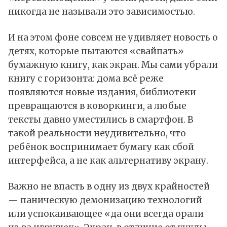
никогда не называли это зависимостью.
И на этом фоне совсем не удивляет новость о
детях, которые пытаются «свайпать»
бумажную книгу, как экран. Мы сами убрали
книгу с горизонта: дома всё реже
появляются новые издания, библиотеки
превращаются в коворкинги, а любые
тексты давно уместились в смартфон. В
такой реальности неудивительно, что
ребёнок воспринимает бумагу как сбой
интерфейса, а не как альтернативу экрану.
Важно не впасть в одну из двух крайностей
— паническую демонизацию технологий
или успокаивающее «да они всегда орали