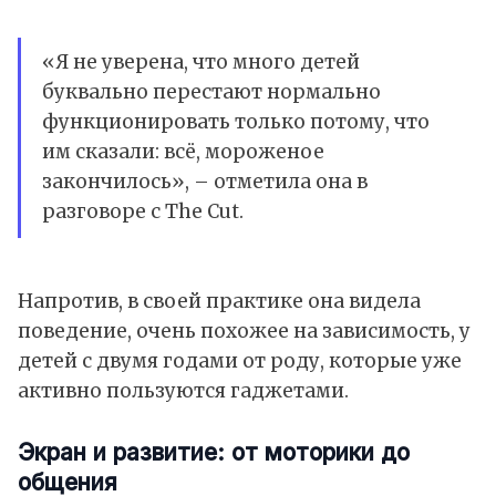
«Я не уверена, что много детей
буквально перестают нормально
функционировать только потому, что
им сказали: всё, мороженое
закончилось», – отметила она в
разговоре с The Cut.
Напротив, в своей практике она видела
поведение, очень похожее на зависимость, у
детей с двумя годами от роду, которые уже
активно пользуются гаджетами.
Экран и развитие: от моторики до
общения