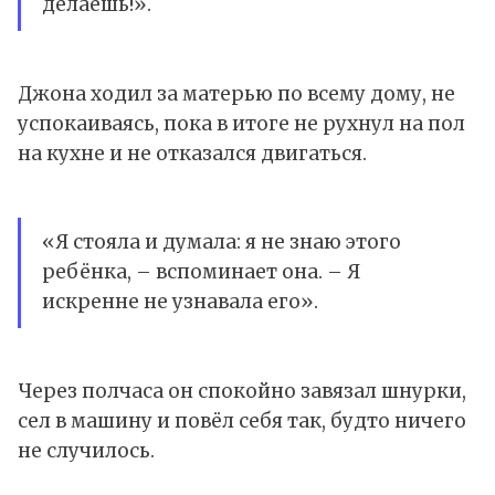
делаешь!».
Джона ходил за матерью по всему дому, не
успокаиваясь, пока в итоге не рухнул на пол
на кухне и не отказался двигаться.
«Я стояла и думала: я не знаю этого
ребёнка, – вспоминает она. – Я
искренне не узнавала его».
Через полчаса он спокойно завязал шнурки,
сел в машину и повёл себя так, будто ничего
не случилось.