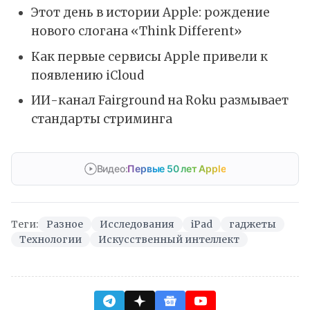
Этот день в истории Apple: рождение
нового слогана «Think Different»
Как первые сервисы Apple привели к
появлению iCloud
ИИ-канал Fairground на Roku размывает
стандарты стриминга
Видео:
Первые 50 лет Apple
Теги:
Разное
Исследования
iPad
гаджеты
Технологии
Искусственный интеллект