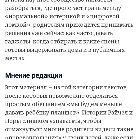
разобраться, где пролегает грань между
«нормальной» истерикой и «цифровой
ломкой», родителям приходится принимать
решения уже сейчас: как часто давать
гаджеты, когда отбирать и какие сцены
готовы выдерживать дома и в публичных
местах.
Мнение редакции
Этот материал – из той категории текстов,
после которых невозможно отделаться
простым обещанием «мы будем меньше
давать ребёнку планшет». Истории Рэйчел и
Норы слишком узнаваемы, чтобы
отмахнуться: многие родители видели такие
«перевоплощения» у своих детей, даже если