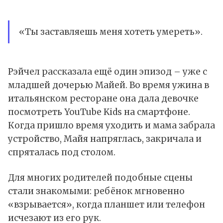
«Ты заставляешь меня хотеть умереть».
Рэйчел рассказала ещё один эпизод – уже с
младшей дочерью Майей. Во время ужина в
итальянском ресторане она дала девочке
посмотреть YouTube Kids на смартфоне.
Когда пришло время уходить и мама забрала
устройство, Майя напряглась, закричала и
спряталась под столом.
Для многих родителей подобные сцены
стали знакомыми: ребёнок мгновенно
«взрывается», когда планшет или телефон
исчезают из его рук.