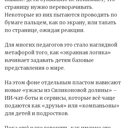
страницу нужно переворачивать.
Некоторые из них пытаются проводить по
бумаге пальцем, как по экрану, или тапать
по странице, ожидая реакции.
Для многих педагогов это стало наглядной
метафорой того, как «экранная логика»
начинает задавать детям базовые
представления о мире.
На этом фоне отдельным пластом нависают
новые «ужасы из Силиконовой долины» –
ИИ‑чат‑боты и сервисы, которые всё чаще
подаются как «друзья» или «компаньоны»
для детей и подростков.