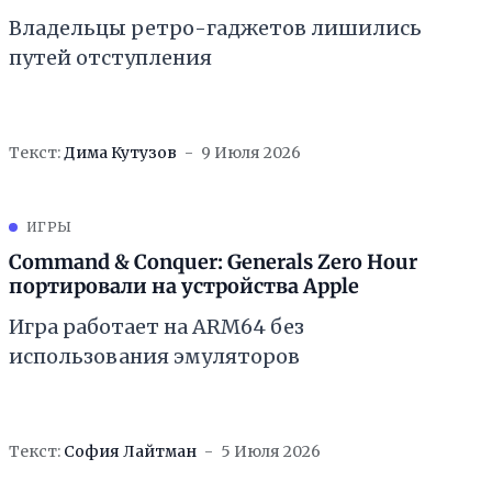
Владельцы ретро-гаджетов лишились
путей отступления
Текст:
Дима Кутузов
9 Июля 2026
ИГРЫ
Command & Conquer: Generals Zero Hour
портировали на устройства Apple
Игра работает на ARM64 без
использования эмуляторов
Текст:
София Лайтман
5 Июля 2026