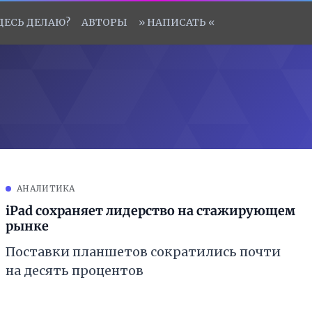
ЗДЕСЬ ДЕЛАЮ?
АВТОРЫ
» НАПИСАТЬ «
АНАЛИТИКА
iPad сохраняет лидерство на стажирующем
рынке
Поставки планшетов сократились почти
на десять процентов