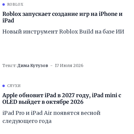
ROBLOX
Roblox запускает создание игр на iPhone и
iPad
Новый инструмент Roblox Build на базе ИИ
Текст:
Дима Кутузов
17 Июля 2026
СЛУХИ
Apple обновит iPad в 2027 году, iPad mini с
OLED выйдет в октябре 2026
iPad Pro и iPad Air появятся весной
следующего года