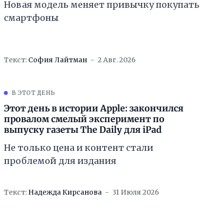
Новая модель меняет привычку покупать
смартфоны
Текст:
София Лайтман
2 Авг. 2026
В ЭТОТ ДЕНЬ
Этот день в истории Apple: закончился
провалом смелый эксперимент по
выпуску газеты The Daily для iPad
Не только цена и контент стали
проблемой для издания
Текст:
Надежда Кирсанова
31 Июля 2026