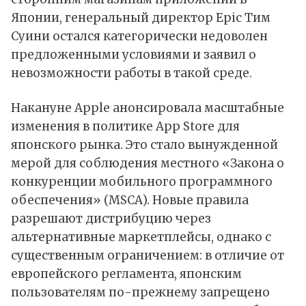
Японии, генеральный директор Epic Тим
Суини остался категорически недоволен
предложенными условиями и заявил о
невозможности работы в такой среде.
Накануне Apple анонсировала масштабные
изменения в политике App Store для
японского рынка. Это стало вынужденной
мерой для соблюдения местного «Закона о
конкуренции мобильного программного
обеспечения» (MSCA). Новые правила
разрешают дистрибуцию через
альтернативные маркетплейсы, однако с
существенным ограничением: в отличие от
европейского регламента, японским
пользователям по-прежнему запрещено