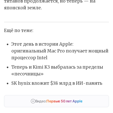
титанов продолжается, но теперь — на
японской земле.
Ещё по теме:
Этот день в истории Apple:
оригинальный Mac Pro получает мощный
процессор Intel
Теперь и Kimi K3 выбралась за пределы
«песочницы»
SK hynix вложит $38 млрд в ИИ-память
Видео:
Первые 50 лет Apple