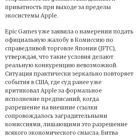
приватность при выходе за пределы
экосистемы Apple.
Epic Games уже заявила о намерении подать
официальную жалобу в Комиссию по
справедливой торговле Японии (JFTC),
утверждая, что такие условия делают
реальную конкуренцию невозможной.
Ситуация практически зеркально повторяет
события в США, где суд ранее уже
критиковал Apple за формальное
исполнение предписаний, когда
разрешение на внешние ссылки
сопровождалось заградительными
комиссиями, лишающими это разрешение
всякого экономического смысла. Битва