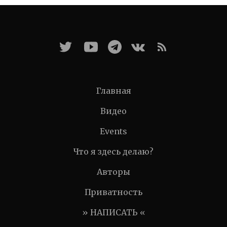
Главная
Видео
Events
Что я здесь делаю?
Авторы
Приватность
» НАПИСАТЬ «