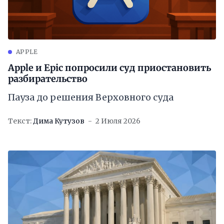
APPLE
Apple и Epic попросили суд приостановить
разбирательство
Пауза до решения Верховного суда
Текст:
Дима Кутузов
2 Июля 2026