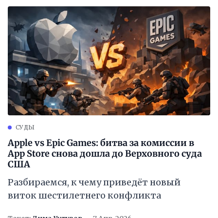
СУДЫ
Apple vs Epic Games: битва за комиссии в
App Store снова дошла до Верховного суда
США
Разбираемся, к чему приведёт новый
виток шестилетнего конфликта