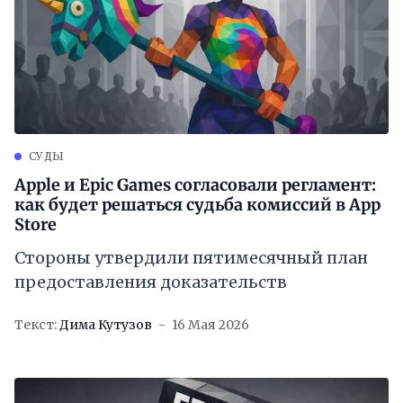
СУДЫ
Apple и Epic Games согласовали регламент:
как будет решаться судьба комиссий в App
Store
Стороны утвердили пятимесячный план
предоставления доказательств
Текст:
Дима Кутузов
16 Мая 2026