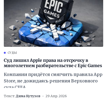
СУДЫ
Суд лишил Apple права на отсрочку в
многолетнем разбирательстве с Epic Games
Компании придётся смягчить правила App
Store, не дожидаясь решения Верховного
суда США
Текст:
Дима Кутузов
29 Апр. 2026