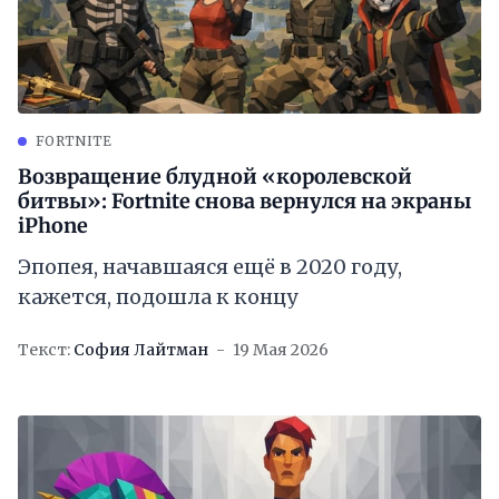
FORTNITE
Возвращение блудной «королевской
битвы»: Fortnite снова вернулся на экраны
iPhone
Эпопея, начавшаяся ещё в 2020 году,
кажется, подошла к концу
Текст:
София Лайтман
19 Мая 2026