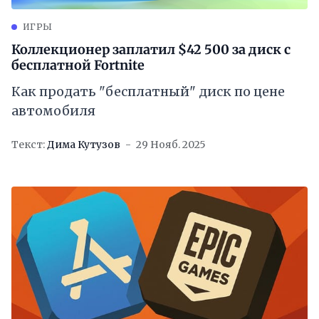
ИГРЫ
Коллекционер заплатил $42 500 за диск с
бесплатной Fortnite
Как продать "бесплатный" диск по цене
автомобиля
Текст:
Дима Кутузов
29 Нояб. 2025