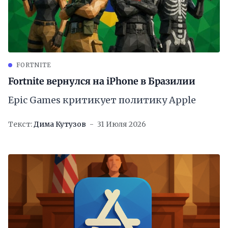
FORTNITE
Fortnite вернулся на iPhone в Бразилии
Epic Games критикует политику Apple
Текст:
Дима Кутузов
31 Июля 2026