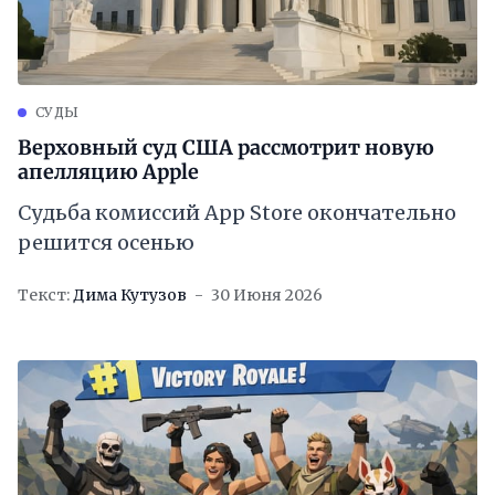
СУДЫ
Верховный суд США рассмотрит новую
апелляцию Apple
Судьба комиссий App Store окончательно
решится осенью
Текст:
Дима Кутузов
30 Июня 2026