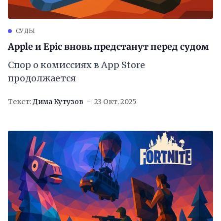
СУДЫ
Apple и Epic вновь предстанут перед судом
Спор о комиссиях в App Store
продолжается
Текст:
Дима Кутузов
23 Окт. 2025