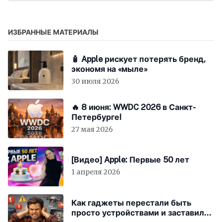
ИЗБРАННЫЕ МАТЕРИАЛЫ
🧴 Apple рискует потерять бренд,
экономя на «мыле»
30 июля 2026
🔥 8 июня: WWDC 2026 в Санкт-
Петербурге!
27 мая 2026
[Видео] Apple: Первые 50 лет
1 апреля 2026
Как гаджеты перестали быть
просто устройствами и заставили