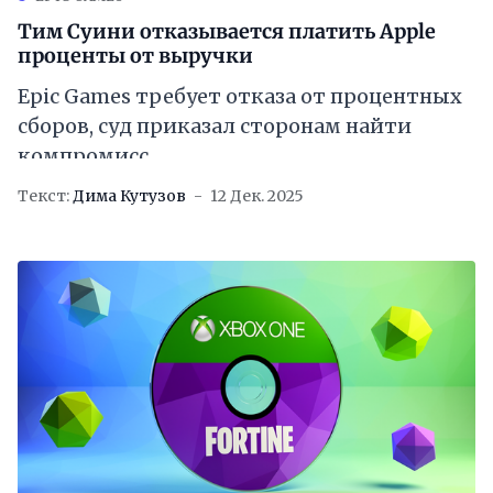
Тим Суини отказывается платить Apple
проценты от выручки
Epic Games требует отказа от процентных
сборов, суд приказал сторонам найти
компромисс
Текст:
Дима Кутузов
12 Дек. 2025