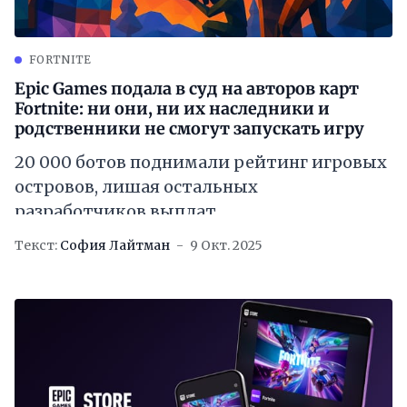
FORTNITE
Epic Games подала в суд на авторов карт
Fortnite: ни они, ни их наследники и
родственники не смогут запускать игру
20 000 ботов поднимали рейтинг игровых
островов, лишая остальных
разработчиков выплат
Текст:
София Лайтман
9 Окт. 2025