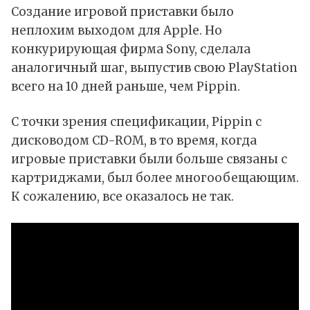
Создание игровой приставки было
неплохим выходом для Apple. Но
конкурирующая фирма Sony, сделала
аналогичный шаг, выпустив свою PlayStation
всего на 10 дней раньше, чем Pippin.
С точки зрения спецификации, Pippin с
дисководом CD-ROM, в то время, когда
игровые приставки были больше связаны с
картриджами, был более многообещающим.
К сожалению, все оказалось не так.