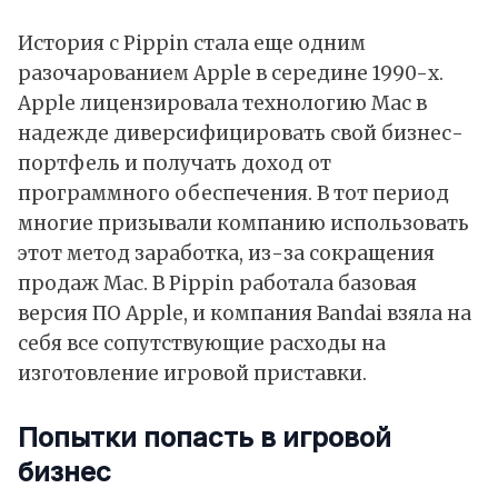
История с Pippin стала еще одним
разочарованием Apple в середине 1990-х.
Apple лицензировала технологию Mac в
надежде диверсифицировать свой бизнес-
портфель и получать доход от
программного обеспечения. В тот период
многие призывали компанию использовать
этот метод заработка, из-за сокращения
продаж Mac. В Pippin работала базовая
версия ПО Apple, и компания Bandai взяла на
себя все сопутствующие расходы на
изготовление игровой приставки.
Попытки попасть в игровой
бизнес