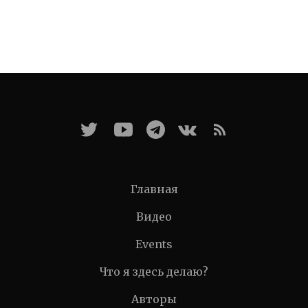
Главная
Видео
Events
Что я здесь делаю?
Авторы