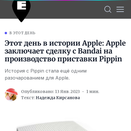
В ЭТОТ ДЕНЬ
Этот день в истории Apple: Apple
заключает сделку с Bandai на
производство приставки Pippin
История с Pippin стала ещё одним
разочарованием для Apple.
Опубликовано: 13 Янв. 2023
1 мин.
Текст:
Надежда Кирсанова