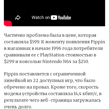
Частично проблема была в цене, которая
составляла $599. К моменту появления Pippin
в магазинах в начале 1996 года потребители
сравнивали ее с PlayStation стоимостью в
$299 и консолью Nintendo N64 за $250.
Pippin поставляется с ограниченной
линейкой из 22 доступных игр, что было
обречено на провал. Кроме того, скорость
модема устройства составляла 14,4 кбит/с, в
результате чего веб-страница загружалась
очень долго.