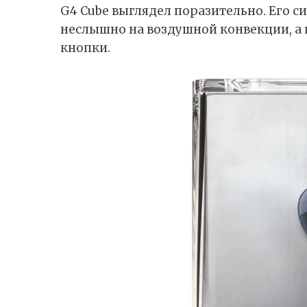
G4 Cube выглядел поразительно. Его 
неслышно на воздушной конвекции, а
кнопки.