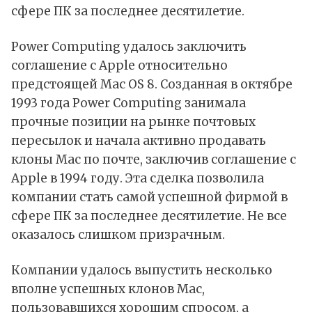
сфере ПК за последнее десятилетие.
Power Computing удалось заключить
соглашение с Apple относительно
предстоящей Mac OS 8. Созданная в октябре
1993 года Power Computing занимала
прочные позиции на рынке почтовых
пересылок и начала активно продавать
клоны Mac по почте, заключив соглашение с
Apple в 1994 году. Эта сделка позволила
компании стать самой успешной фирмой в
сфере ПК за последнее десятилетие. Не все
оказалось слишком призрачным.
Компании удалось выпустить несколько
вполне успешных клонов Mac,
пользовавшихся хорошим спросом, а