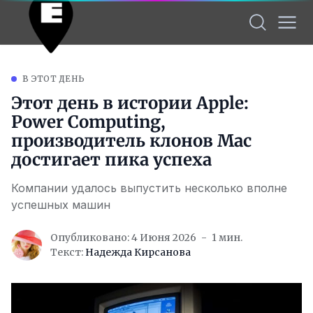
В ЭТОТ ДЕНЬ
Этот день в истории Apple:
Power Computing,
производитель клонов Mac
достигает пика успеха
Компании удалось выпустить несколько вполне
успешных машин
Опубликовано: 4 Июня 2026
1 мин.
Текст:
Надежда Кирсанова