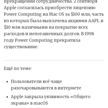
прекращении сотрудничества. 2 сентября
Apple согласилась приобрести лицензию
Power Computing на Mac OS за $100 млн, часть
из которых была выплачена акциями AAPL и
$10 млн наличными на покрытие всех
расходов и непогашенных долгов. В 1998
году Power Computing прекратила
существование.
Ещё по теме:
Пользователи всё чаще
разочаровываются в интернете
Apple закрыла уязвимость «Общего
экрана» в macOS