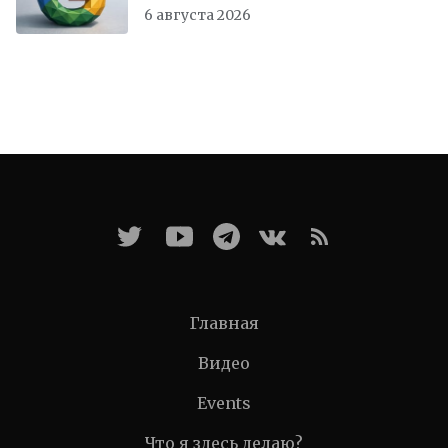
6 августа 2026
Главная
Видео
Events
Что я здесь делаю?