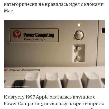
категорически не нравилась идея с клонами
Mac.
К августу 1997 Apple оказалась в тупике с
Power Computing, поскольку назрел вопрос о