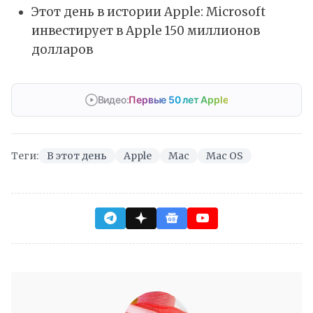
Этот день в истории Apple: Microsoft
инвестирует в Apple 150 миллионов
долларов
Видео:
Первые 50 лет Apple
Теги:
В этот день
Apple
Mac
Mac OS