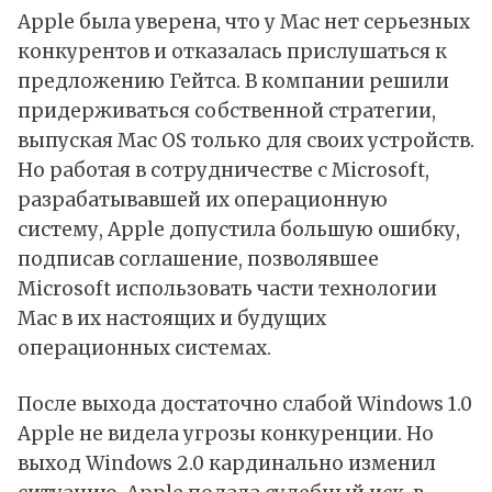
Apple была уверена, что у Mac нет серьезных
конкурентов и отказалась прислушаться к
предложению Гейтса. В компании решили
придерживаться собственной стратегии,
выпуская Mac OS только для своих устройств.
Но работая в сотрудничестве с Microsoft,
разрабатывавшей их операционную
систему, Apple допустила большую ошибку,
подписав соглашение, позволявшее
Microsoft использовать части технологии
Mac в их настоящих и будущих
операционных системах.
После выхода достаточно слабой Windows 1.0
Apple не видела угрозы конкуренции. Но
выход Windows 2.0 кардинально изменил