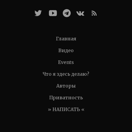
Главная
Видео
Events
Что я здесь делаю?
Авторы
Приватность
» НАПИСАТЬ «