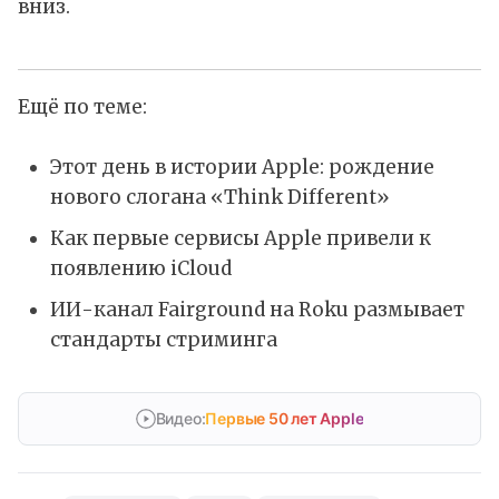
вниз.
Ещё по теме:
Этот день в истории Apple: рождение
нового слогана «Think Different»
Как первые сервисы Apple привели к
появлению iCloud
ИИ-канал Fairground на Roku размывает
стандарты стриминга
Видео:
Первые 50 лет Apple