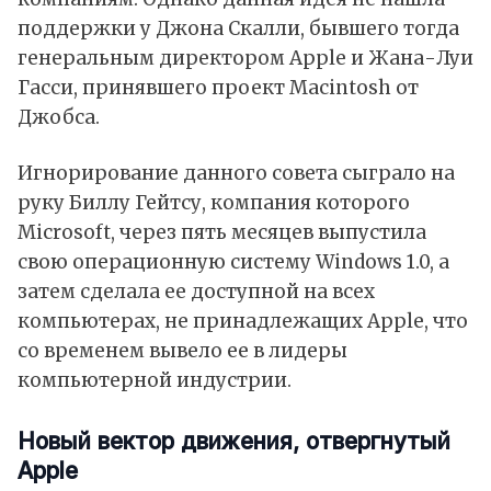
поддержки у Джона Скалли, бывшего тогда
генеральным директором Apple и Жана-Луи
Гасси, принявшего проект Macintosh от
Джобса.
Игнорирование данного совета сыграло на
руку Биллу Гейтсу, компания которого
Microsoft, через пять месяцев выпустила
свою операционную систему Windows 1.0, а
затем сделала ее доступной на всех
компьютерах, не принадлежащих Apple, что
со временем вывело ее в лидеры
компьютерной индустрии.
Новый вектор движения, отвергнутый
Apple