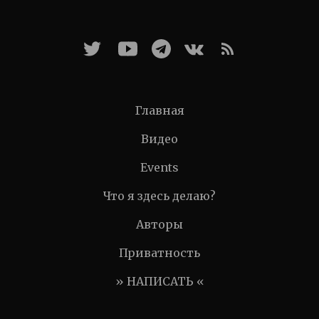
Главная
Видео
Events
Что я здесь делаю?
Авторы
Приватность
» НАПИСАТЬ «