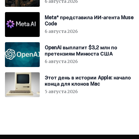
6 августа 2026
Meta* представила ИИ-агента Muse
Code
6 августа 2026
OpenAI выплатит $3,2 млн по
претензиям Минюста США
6 августа 2026
Этот день в истории Apple: начало
конца для клонов Mac
5 августа 2026