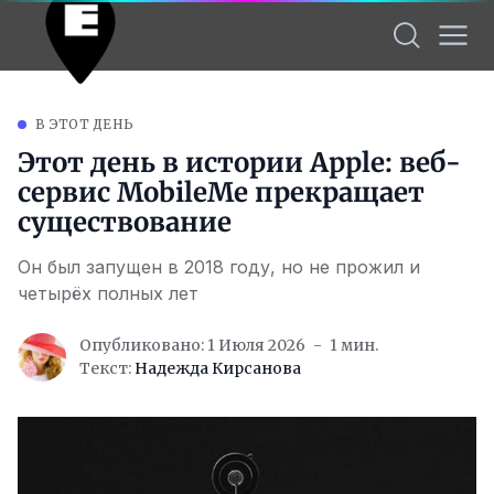
В ЭТОТ ДЕНЬ
Этот день в истории Apple: веб-
сервис MobileMe прекращает
существование
Он был запущен в 2018 году, но не прожил и
четырёх полных лет
Опубликовано: 1 Июля 2026
1 мин.
Текст:
Надежда Кирсанова