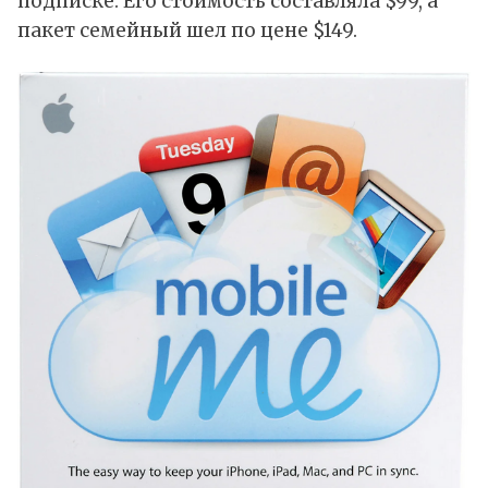
подписке. Его стоимость составляла $99, а
пакет семейный шел по цене $149.