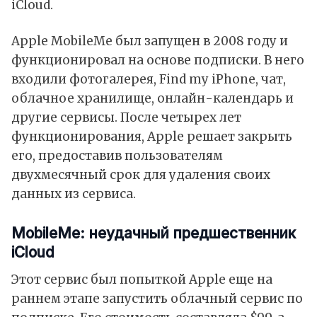
iCloud.
Apple MobileMe был запущен в 2008 году и
функционировал на основе подписки. В него
входили фотогалерея, Find my iPhone, чат,
облачное хранилище, онлайн-календарь и
другие сервисы. После четырех лет
функционирования, Apple решает закрыть
его, предоставив пользователям
двухмесячный срок для удаления своих
данных из сервиса.
MobileMe: неудачный предшественник
iCloud
Этот сервис был попыткой Apple еще на
раннем этапе запустить облачный сервис по