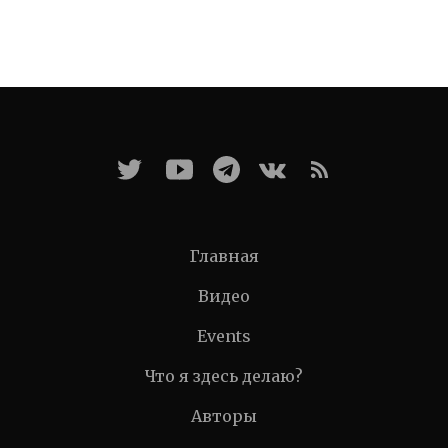
Главная
Видео
Events
Что я здесь делаю?
Авторы