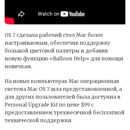
OS 7 сделала рабочий стол Mac более
настраиваемым, обеспечив поддержку
большой цветовой палитры и добавив
новую функцию «Balloon Help» для помощи
новичкам.
На новых компьютерах Mac операционная
система Mac OS 7 шла предустановленной, а
для других пользователей была доступна в
Personal Upgrade Kit по цене $99 с
предоставлением трехмесячной бесплатной
технической поддержки.