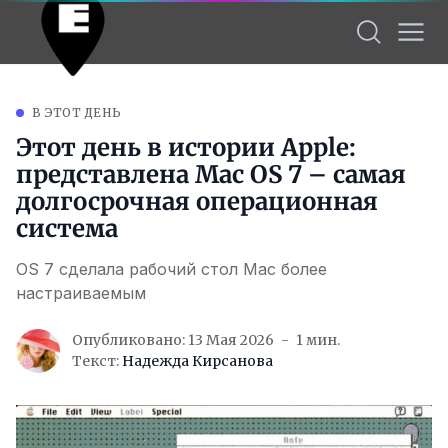
В ЭТОТ ДЕНЬ
Этот день в истории Apple:
представлена Mac OS 7 – самая
долгосрочная операционная
система
OS 7 сделала рабочий стол Mac более
настраиваемым
Опубликовано: 13 Мая 2026
1 мин.
Текст:
Надежда Кирсанова