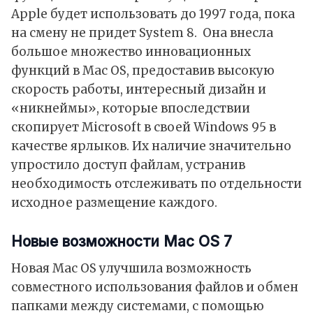
Apple будет использовать до 1997 года, пока
на смену не придет System 8. Она внесла
большое множество инновационных
функций в Mac OS, предоставив высокую
скорость работы, интересный дизайн и
«никнеймы», которые впоследствии
скопирует Microsoft в своей Windows 95 в
качестве ярлыков. Их наличие значительно
упростило доступ файлам, устранив
необходимость отслеживать по отдельности
исходное размещение каждого.
Новые возможности Mac OS 7
Новая Mac OS улучшила возможность
совместного использования файлов и обмен
папками между системами, с помощью