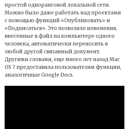
простой одноранговой локальной сети.
Можно было даже работать над проектами
с помощью функций «Опубликовать» и
«Подписаться». Это позволяло изменения,
внесенные в файл на компьютере одного
человека, автоматически переносить в
любой другой связанный документ.
Другими словами, еще много лет назад Mac
OS 7 предоставила пользователям функции,
аналогичные Google Docs.