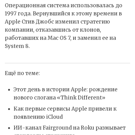
Операционная система использовалась до
1997 года. Вернувшийся к этому времени в
Apple Стив Джобс изменил стратегию
компании, отказавшись от клонов,
работавших на Mac OS 7, и заменил ее на
System 8.
Ещё по теме:
Этот день в истории Apple: рождение
нового слогана «Think Different»
Как первые сервисы Apple привели к
появлению iCloud
ИИ-канал Fairground на Roku размывает