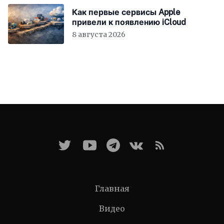
Как первые сервисы Apple
привели к появлению iCloud
8 августа 2026
Главная
Видео