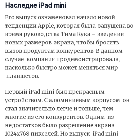
Наследие iPad mini
Его выпуск ознаменовал начало новой
тенденции Apple, которая была запущена во
время руководства Тима Кука – введение
новых размеров экрана, чтобы бросить
вызов продуктам конкурентов. В данном
случае компания продемонстрировала,
насколько быстро может меняться мир
планшетов.
Первый iPad mini был прекрасным
устройством. С алюминиевым корпусом он
стал значительно легче и тоньше, чем
многие из его конкурентов. Одним из
недостатков было разрешение экрана
1024х768 пикселей. Но выпуск iPad mini