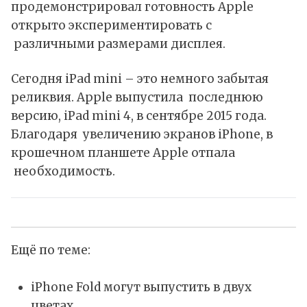
продемонстрировал готовность Apple
открыто экспериментировать с
различными размерами дисплея.
Сегодня iPad mini – это немного забытая
реликвия. Apple выпустила последнюю
версию, iPad mini 4, в сентябре 2015 года.
Благодаря увеличению экранов iPhone, в
крошечном планшете Apple отпала
необходимость.
Ещё по теме:
iPhone Fold могут выпустить в двух
цветах