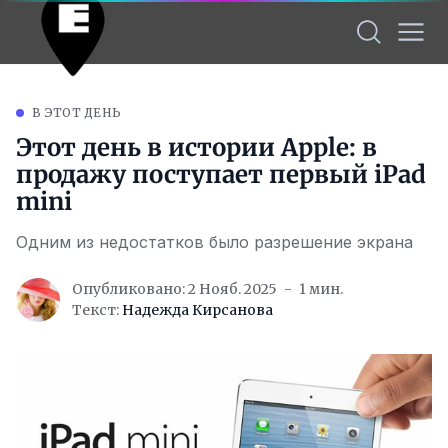
В ЭТОТ ДЕНЬ
Этот день в истории Apple: в
продажу поступает первый iPad
mini
Одним из недостатков было разрешение экрана
Опубликовано: 2 Нояб. 2025
1 мин.
Текст:
Надежда Кирсанова