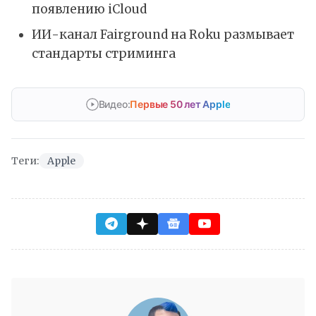
появлению iCloud
ИИ-канал Fairground на Roku размывает
стандарты стриминга
Видео:
Первые 50 лет Apple
Теги:
Apple