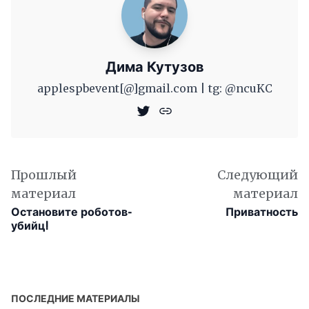
Дима Кутузов
applespbevent[@]gmail.com | tg: @ncuKC
Прошлый
Следующий
материал
материал
Остановите роботов-
Приватность
убийц!
ПОСЛЕДНИЕ МАТЕРИАЛЫ