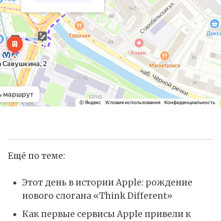
Ещё по теме:
Этот день в истории Apple: рождение
нового слогана «Think Different»
Как первые сервисы Apple привели к