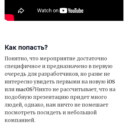
Как попасть?
Понятно, что мероприятие достаточно
специфичное и предназначено в первую
очередь для разработчиков, но разве не
интересно увидеть первыми на новую
iOS
или
macOS
?Никто не рассчитывает, что на
подобную презентацию придет много
людей, однако, нам ничто не помешает
посмотреть посидеть и небольшой
компанией.