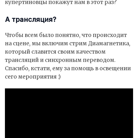
купертиновцы покажут нам в этот раз?
А трансляция?
Чтобы всем было понятно, что происходит
на сцене, мы включим стрим
Диамагнетика
,
который славится своим качеством
трансляций и синхронным переводом.
Спасибо, кстати, ему за помощь в освещении
сего мероприятия :)