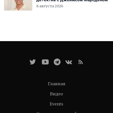
8 августа 2026
Главная
Видео
Events