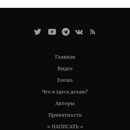
Главная
Видео
Events
Что я здесь делаю?
Авторы
Приватность
» НАПИСАТЬ «