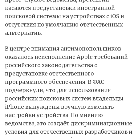
касаются предустановки иностранной
поисковой системы на устройствах с iOS и
отсутствия по умолчанию отечественных
альтернатив.
В центре внимания антимонопольщиков
оказалось неисполнение Apple требований
российского законодательства о
предустановке отечественного
программного обеспечения. В ФАС
подчеркнули, что для использования
российских поисковых систем владельцы
iPhone вынуждены вручную изменять
настройки устройства. По мнению
ведомства, это создаёт дискриминационные
условия для отечественных разработчиков и