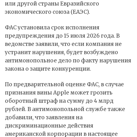
или другой страны Евразийского
экономического союза (ЕАЭС).
ФАС установила срок исполнения
предупреждения до 15 июля 2026 года. В
ведомстве заявили, что если компания не
устранит нарушения, будет возбуждено
антимонопольное дело по факту нарушения
закона о защите конкуренции.
По предварительной оценке ФАС, в случае
признания вины Apple может грозить
оборотный штраф на сумму до 4 млрд
рублей. В антимонопольной службе также
добавили, что заявления на
дискриминационные действия
американской корпорации в настоящее