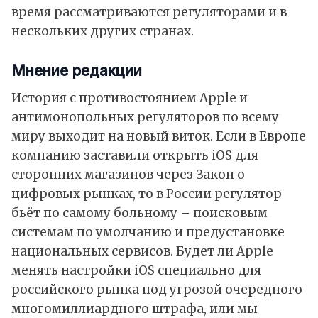
время рассматриваются регуляторами и в
нескольких других странах.
Мнение редакции
История с противостоянием Apple и
антимонопольных регуляторов по всему
миру выходит на новый виток. Если в Европе
компанию заставили открыть iOS для
сторонних магазинов через Закон о
цифровых рынках, то в России регулятор
бьёт по самому больному – поисковым
системам по умолчанию и предустановке
национальных сервисов. Будет ли Apple
менять настройки iOS специально для
российского рынка под угрозой очередного
многомиллиардного штрафа, или мы