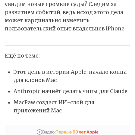
увидим новые громкие суды? Следим за
развитием событий, ведь исход этого дела
может кардинально изменить
пользовательский опыт владельцев iPhone.
Ещё по теме:
Этот день в истории Apple: начало конца
для клонов Mac
Anthropic начнёт делать чипы для Claude
MacPaw создаст ИИ-слой для
приложений Mac
Видео:
Первые 50 лет Apple