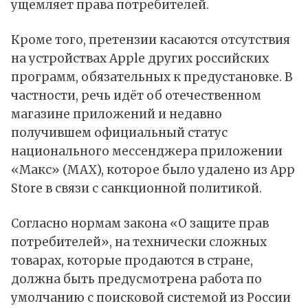
ущемляет права потребителей.
Кроме того, претензии касаются отсутствия
на устройствах Apple других российских
программ, обязательных к предустановке. В
частности, речь идёт об отечественном
магазине приложений и недавно
получившем официальный статус
национального мессенджера приложении
«Макс» (MAX), которое было удалено из App
Store в связи с санкционной политикой.
Согласно нормам закона «О защите прав
потребителей», на технически сложных
товарах, которые продаются в стране,
должна быть предусмотрена работа по
умолчанию с поисковой системой из России