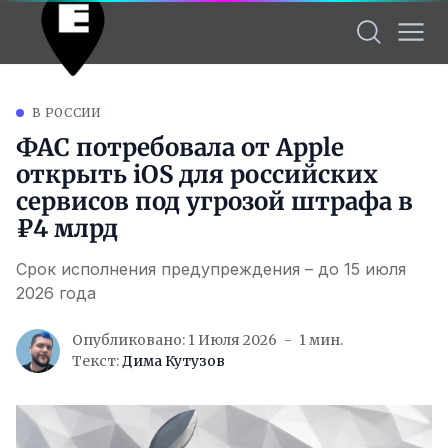
В РОССИИ
ФАС потребовала от Apple
открыть iOS для российских
сервисов под угрозой штрафа в
₽4 млрд
Срок исполнения предупреждения – до 15 июля
2026 года
Опубликовано: 1 Июля 2026
1 мин.
Текст:
Дима Кутузов