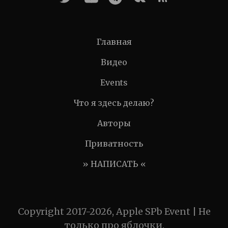
Главная
Видео
Events
Что я здесь делаю?
Авторы
Приватность
» НАПИСАТЬ «
Copyright 2017-2026, Apple SPb Event | Не
только про яблочки.