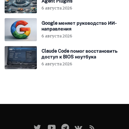
Agent Plugins
6 августа 2026
Google меняет руководство ИИ-
направления
6 августа 2026
Claude Code помог восстановить
доступ к BIOS ноутбука
6 августа 2026