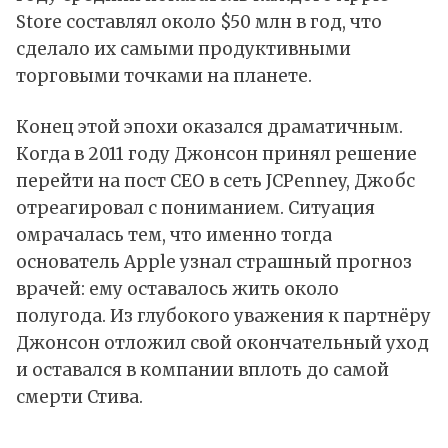
Store составлял около $50 млн в год, что
сделало их самыми продуктивными
торговыми точками на планете.
Конец этой эпохи оказался драматичным.
Когда в 2011 году Джонсон принял решение
перейти на пост CEO в сеть JCPenney, Джобс
отреагировал с пониманием. Ситуация
омрачалась тем, что именно тогда
основатель Apple узнал страшный прогноз
врачей: ему оставалось жить около
полугода. Из глубокого уважения к партнёру
Джонсон отложил свой окончательный уход
и оставался в компании вплоть до самой
смерти Стива.