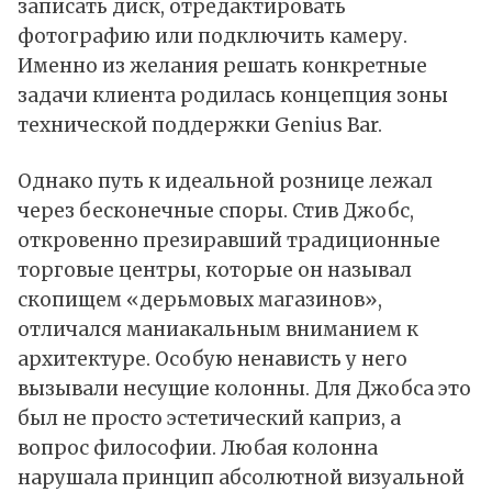
записать диск, отредактировать
фотографию или подключить камеру.
Именно из желания решать конкретные
задачи клиента родилась концепция зоны
технической поддержки Genius Bar.
Однако путь к идеальной рознице лежал
через бесконечные споры. Стив Джобс,
откровенно презиравший традиционные
торговые центры, которые он называл
скопищем «дерьмовых магазинов»,
отличался маниакальным вниманием к
архитектуре. Особую ненависть у него
вызывали несущие колонны. Для Джобса это
был не просто эстетический каприз, а
вопрос философии. Любая колонна
нарушала принцип абсолютной визуальной