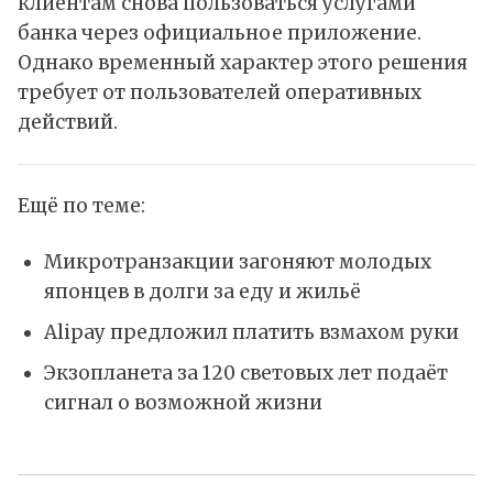
клиентам снова пользоваться услугами
банка через официальное приложение.
Однако временный характер этого решения
требует от пользователей оперативных
действий.
Ещё по теме:
Микротранзакции загоняют молодых
японцев в долги за еду и жильё
Alipay предложил платить взмахом руки
Экзопланета за 120 световых лет подаёт
сигнал о возможной жизни