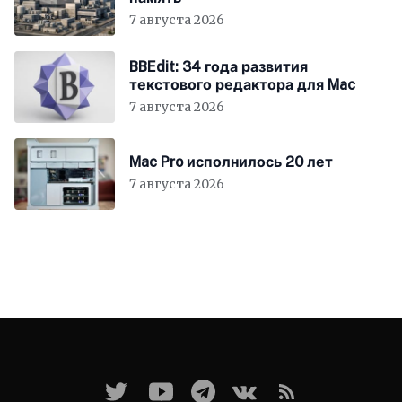
7 августа 2026
BBEdit: 34 года развития
текстового редактора для Mac
7 августа 2026
Mac Pro исполнилось 20 лет
7 августа 2026