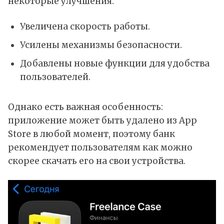
некоторые улучшения:
Увеличена скорость работы.
Усилены механизмы безопасности.
Добавлены новые функции для удобства
пользователей.
Однако есть важная особенность:
приложение может быть удалено из App
Store в любой момент, поэтому банк
рекомендует пользователям как можно
скорее скачать его на свои устройства.