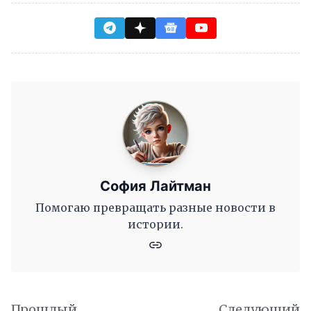
София Лайтман
Помогаю превращать разные новости в
истории.
Прошлый
Следующий