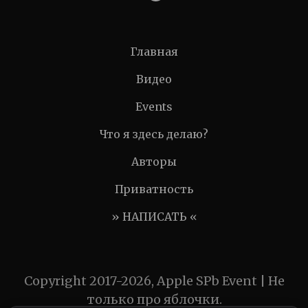
Главная
Видео
Events
Что я здесь делаю?
Авторы
Приватность
» НАПИСАТЬ «
Copyright 2017-2026, Apple SPb Event | Не
только про яблочки.