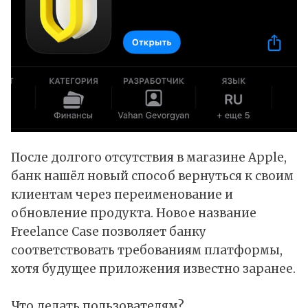
После долгого отсутствия в магазине
Apple
,
банк нашёл новый способ вернуться к своим
клиентам через переименование и
обновление продукта. Новое название
Freelance Case
позволяет банку
соответствовать требованиям платформы,
хотя будущее приложения известно заранее.
Что делать пользователям?