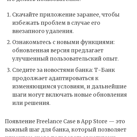
Скачайте приложение заранее, чтобы
избежать проблем в случае его
внезапного удаления.
Ознакомьтесь с новыми функциями:
обновленная версия предлагает
улучшенный пользовательский опыт.
Следите за новостями банка: Т-Банк
продолжает адаптироваться к
изменяющимся условиям, и дальнейшие
шаги могут включать новые обновления
или решения.
Появление Freelance Case в
App Store
— это
важный шаг для банка, который позволяет