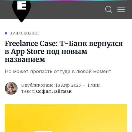
ПРИЛОЖЕНИЯ
Freelance Case: Т-Банк вернулся
в App Store под новым
названием
Но может пропасть оттуда в любой момент
Опубликовано: 18 Апр. 2025
1 мин.
Текст:
София Лайтман