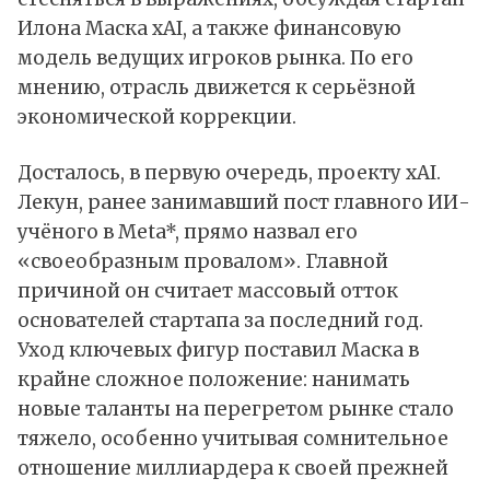
Илона Маска xAI, а также финансовую
модель ведущих игроков рынка. По его
мнению, отрасль движется к серьёзной
экономической коррекции.
Досталось, в первую очередь, проекту xAI.
Лекун, ранее занимавший пост главного ИИ-
учёного в Meta*, прямо назвал его
«своеобразным провалом». Главной
причиной он считает массовый отток
основателей стартапа за последний год.
Уход ключевых фигур поставил Маска в
крайне сложное положение: нанимать
новые таланты на перегретом рынке стало
тяжело, особенно учитывая сомнительное
отношение миллиардера к своей прежней