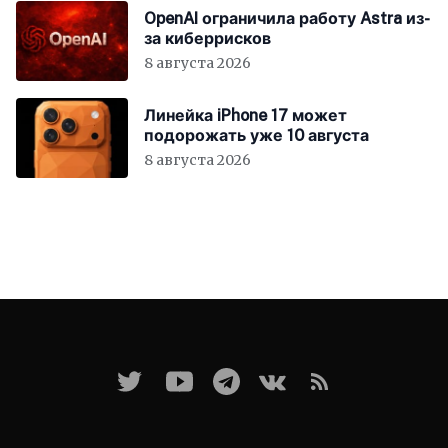
OpenAI ограничила работу Astra из-
за киберрисков
8 августа 2026
Линейка iPhone 17 может
подорожать уже 10 августа
8 августа 2026