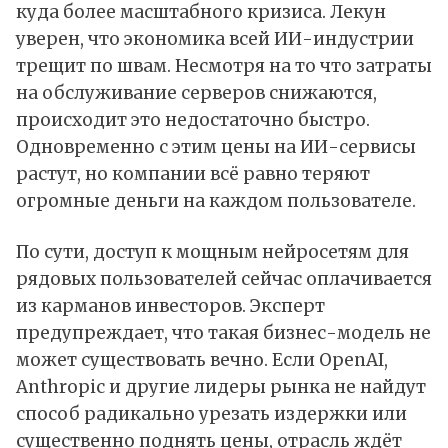
куда более масштабного кризиса. Лекун
уверен, что экономика всей ИИ-индустрии
трещит по швам. Несмотря на то что затраты
на обслуживание серверов снижаются,
происходит это недостаточно быстро.
Одновременно с этим цены на ИИ-сервисы
растут, но компании всё равно теряют
огромные деньги на каждом пользователе.
По сути, доступ к мощным нейросетям для
рядовых пользователей сейчас оплачивается
из карманов инвесторов. Эксперт
предупреждает, что такая бизнес-модель не
может существовать вечно. Если OpenAI,
Anthropic и другие лидеры рынка не найдут
способ радикально урезать издержки или
существенно поднять цены, отрасль ждёт