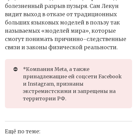
болезненный разрыв пузыря. Сам Лекун
видит выход в отказе от традиционных
больших языковых моделей в пользу так
называемых «моделей мира», которые
смогут понимать причинно-следственные
связи и законы физической реальности.
⛔
*Компания Meta, а также
принадлежащие ей соцсети Facebook
и Instagram, признаны
экстремистскими и запрещены на
территории РФ.
Ещё по теме: