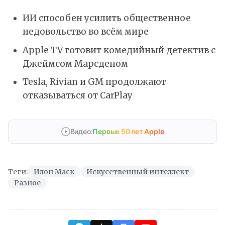
ИИ способен усилить общественное
недовольство во всём мире
Apple TV готовит комедийный детектив с
Джеймсом Марсденом
Tesla, Rivian и GM продолжают
отказываться от CarPlay
Видео:
Первые 50 лет Apple
Теги:
Илон Маск
Искусственный интеллект
Разное