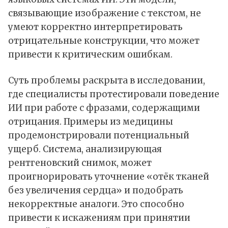
связывающие изображение с текстом, не
умеют корректно интерпретировать
отрицательные конструкции, что может
привести к критическим ошибкам.
Суть проблемы раскрыта в
исследовании
,
где специалисты протестировали поведение
ИИ
при работе с фразами, содержащими
отрицания. Примеры из медицины
продемонстрировали потенциальный
ущерб. Система, анализирующая
рентгеновский снимок, может
проигнорировать уточнение «отёк тканей
без увеличения сердца» и подобрать
некорректные аналоги. Это способно
привести к искажениям при принятии