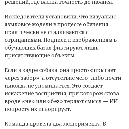
решений, где важна точность до нюанса.
Исследователи установили, что визуально-
языковые модели в процессе обучения
практически не сталкиваются с
отрицаниями. Подписи к изображениям в
обучающих базах фиксируют лишь
присутствующие объекты.
Если в кадре собака, она просто «прыгает
через забор», а отсутствие чего-либо почти
никогда не упоминается. Это создаёт
искажение восприятия, при котором слова
вроде «не» или «без» теряют смысл — ИИ
попросту их игнорирует.
Команда провела два эксперимента. В