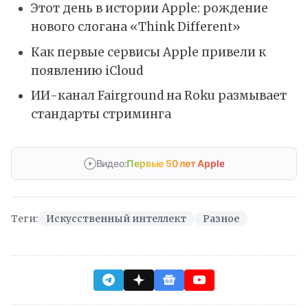
Этот день в истории Apple: рождение
нового слогана «Think Different»
Как первые сервисы Apple привели к
появлению iCloud
ИИ-канал Fairground на Roku размывает
стандарты стриминга
Видео:
Первые 50 лет Apple
Теги:
Искусственный интеллект
Разное