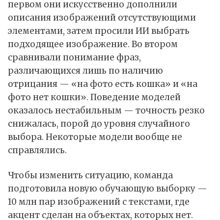
первом они искусственно дополнили
описания изображений отсутствующими
элементами, затем просили ИИ выбрать
подходящее изображение. Во втором
сравнивали понимание фраз,
различающихся лишь по наличию
отрицания — «на фото есть кошка» и «на
фото нет кошки». Поведение моделей
оказалось нестабильным — точность резко
снижалась, порой до уровня случайного
выбора. Некоторые модели вообще не
справлялись.
Чтобы изменить ситуацию, команда
подготовила новую обучающую выборку —
10 млн пар изображений с текстами, где
акцент сделан на объектах, которых нет.