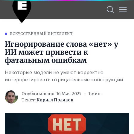
ИСКУССТВЕННЫЙ ИНТЕЛЛЕКТ
Игнорирование слова «нет» у
ИИ может привести к
фатальным ошибкам
Некоторые модели не умеют корректно
интерпретировать отрицательные конструкции
Опубликовано: 16 Мая 2025
1 мин.
Текст:
Кирилл Поляков