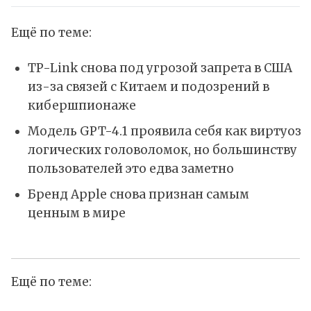
Ещё по теме:
TP-Link снова под угрозой запрета в США
из-за связей с Китаем и подозрений в
кибершпионаже
Модель GPT-4.1 проявила себя как виртуоз
логических головоломок, но большинству
пользователей это едва заметно
Бренд Apple снова признан самым
ценным в мире
Ещё по теме: