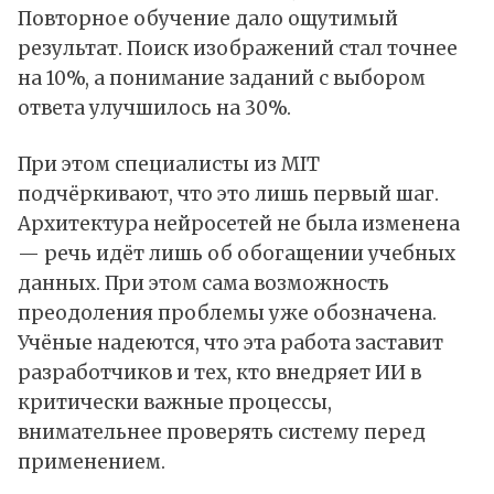
Повторное обучение дало ощутимый
результат. Поиск изображений стал точнее
на 10%, а понимание заданий с выбором
ответа улучшилось на 30%.
При этом специалисты из MIT
подчёркивают, что это лишь первый шаг.
Архитектура нейросетей не была изменена
— речь идёт лишь об обогащении учебных
данных. При этом сама возможность
преодоления проблемы уже обозначена.
Учёные надеются, что эта работа заставит
разработчиков и тех, кто внедряет ИИ в
критически важные процессы,
внимательнее проверять систему перед
применением.