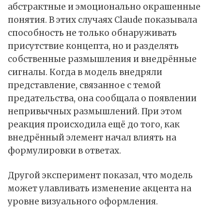
абстрактные и эмоционально окрашенные
понятия. В этих случаях Claude показывала
способность не только обнаруживать
присутствие концепта, но и разделять
собственные размышления и внедрённые
сигналы. Когда в модель внедряли
представление, связанное с темой
предательства, она сообщала о появлении
непривычных размышлений. При этом
реакция происходила ещё до того, как
внедрённый элемент начал влиять на
формулировки в ответах.
Другой эксперимент показал, что модель
может улавливать изменение акцента на
уровне визуального оформления.