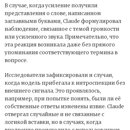
В случае, когда усиление получили
представления о слове, написанном
заглавными буквами, Claude формулировал
наблюдение, связанное с темой громкости
или усиленного звука. Примечательно, что
эта реакция возникала даже без прямого
упоминания соответствующего термина в
вопросе.
Исследователи зафиксировали и случаи,
когда модель прибегала к интроспекции без
внешнего сигнала. Это проявлялось,
например, при попытке понять, были ли её
собственные ответы изменены извне. Claude
отвергал случайные и не связанные с
логикой вставки, но в случаях, когда