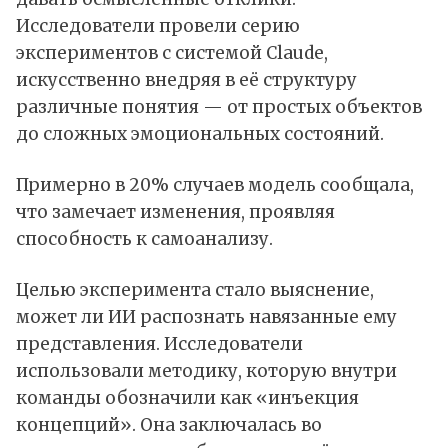
Исследователи провели серию
экспериментов с системой Claude,
искусственно внедряя в её структуру
различные понятия — от простых объектов
до сложных эмоциональных состояний.
Примерно в 20% случаев модель сообщала,
что замечает изменения, проявляя
способность к самоанализу.
Целью эксперимента стало выяснение,
может ли ИИ распознать навязанные ему
представления. Исследователи
использовали методику, которую внутри
команды обозначили как «инъекция
концепций». Она заключалась во