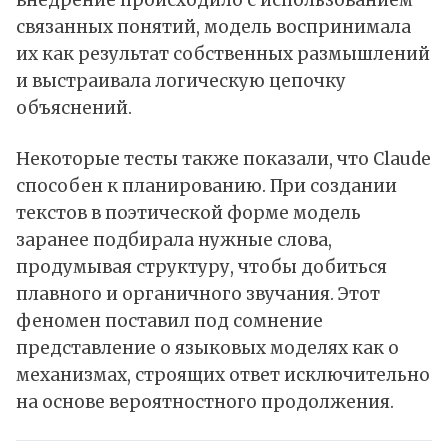
внедрение происходило с использованием
связанных понятий, модель воспринимала
их как результат собственных размышлений
и выстраивала логическую цепочку
объяснений.
Некоторые тесты также показали, что Claude
способен к планированию. При создании
текстов в поэтической форме модель
заранее подбирала нужные слова,
продумывая структуру, чтобы добиться
плавного и органичного звучания. Этот
феномен поставил под сомнение
представление о языковых моделях как о
механизмах, строящих ответ исключительно
на основе вероятностного продолжения.