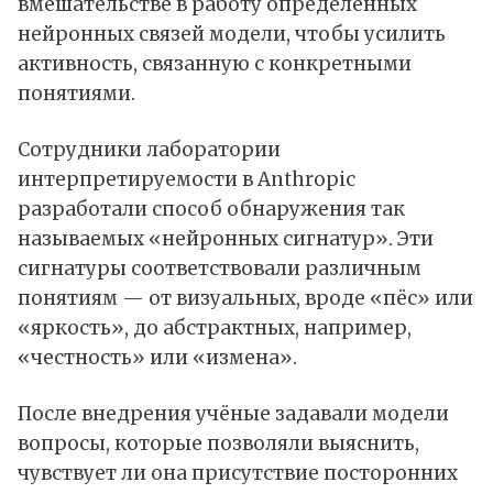
вмешательстве в работу определённых
нейронных связей модели, чтобы усилить
активность, связанную с конкретными
понятиями.
Сотрудники лаборатории
интерпретируемости в Anthropic
разработали способ обнаружения так
называемых «нейронных сигнатур». Эти
сигнатуры соответствовали различным
понятиям — от визуальных, вроде «пёс» или
«яркость», до абстрактных, например,
«честность» или «измена».
После внедрения учёные задавали модели
вопросы, которые позволяли выяснить,
чувствует ли она присутствие посторонних