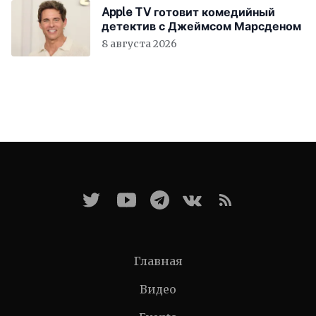
Apple TV готовит комедийный
детектив с Джеймсом Марсденом
8 августа 2026
Главная
Видео