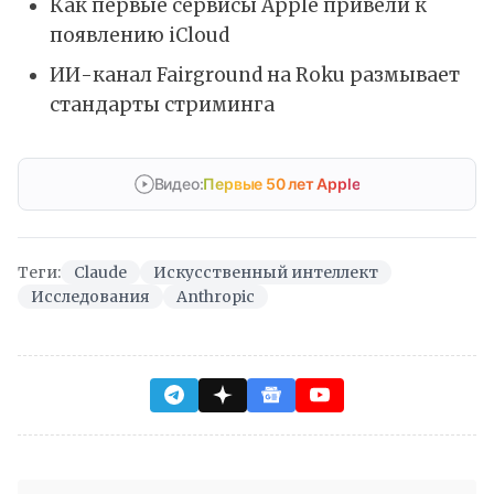
Как первые сервисы Apple привели к
появлению iCloud
ИИ-канал Fairground на Roku размывает
стандарты стриминга
Видео:
Первые 50 лет Apple
Теги:
Claude
Искусственный интеллект
Исследования
Anthropic