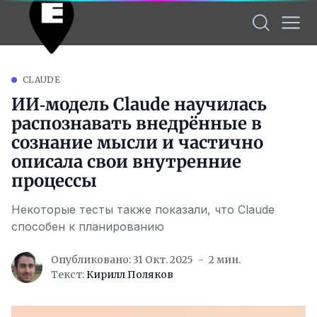
CLAUDE
ИИ‑модель Claude научилась
распознавать внедрённые в
сознание мысли и частично
описала свои внутренние
процессы
Некоторые тесты также показали, что Claude
способен к планированию
Опубликовано: 31 Окт. 2025
2 мин.
Текст:
Кирилл Поляков