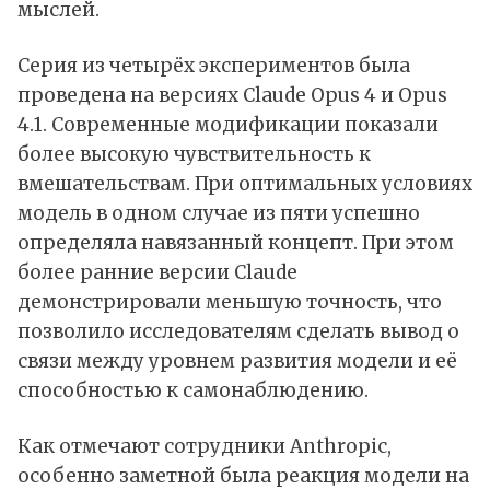
мыслей.
Серия из четырёх экспериментов была
проведена на версиях Claude Opus 4 и Opus
4.1. Современные модификации показали
более высокую чувствительность к
вмешательствам. При оптимальных условиях
модель в одном случае из пяти успешно
определяла навязанный концепт. При этом
более ранние версии Claude
демонстрировали меньшую точность, что
позволило исследователям сделать вывод о
связи между уровнем развития модели и её
способностью к самонаблюдению.
Как отмечают сотрудники Anthropic,
особенно заметной была реакция модели на