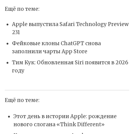
Ещё по теме:
Apple выпустила Safari Technology Preview
231
Фейковые клоны ChatGPT снова
заполнили чарты App Store
Тим Кук: Обновленная Siri появится в 2026
году
Ещё по теме:
Этот день в истории Apple: рождение
нового слогана «Think Different»