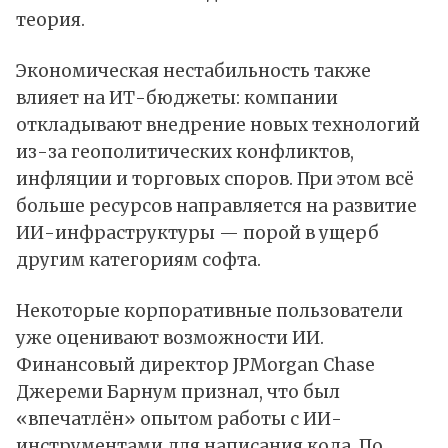
теория.
Экономическая нестабильность также
влияет на ИТ-бюджеты: компании
откладывают внедрение новых технологий
из-за геополитических конфликтов,
инфляции и торговых споров. При этом всё
больше ресурсов направляется на развитие
ИИ-инфраструктуры — порой в ущерб
другим категориям софта.
Некоторые корпоративные пользователи
уже оценивают возможности ИИ.
Финансовый директор JPMorgan Chase
Джереми Барнум признал, что был
«впечатлён» опытом работы с ИИ-
инструментами для написания кода. По