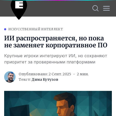
ИСКУССТВЕННЫЙ ИНТЕЛЛЕКТ
ИИ распространяется, но пока
не заменяет корпоративное ПО
Крупные игроки интегрируют ИИ, но сохраняют
приоритет за проверенными платформами
Опубликовано: 2 Сент. 2025
2 мин.
Текст:
Дима Кутузов