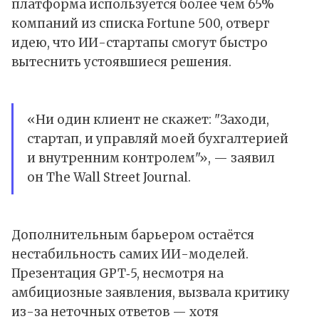
платформа используется более чем 65%
компаний из списка Fortune 500, отверг
идею, что ИИ-стартапы смогут быстро
вытеснить устоявшиеся решения.
«Ни один клиент не скажет: "Заходи,
стартап, и управляй моей бухгалтерией
и внутренним контролем"», — заявил
он The Wall Street Journal.
Дополнительным барьером остаётся
нестабильность самих ИИ-моделей.
Презентация GPT‑5, несмотря на
амбициозные заявления, вызвала критику
из-за неточных ответов — хотя