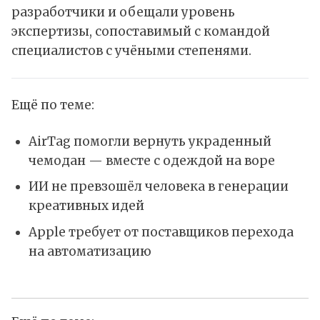
разработчики и обещали уровень
экспертизы, сопоставимый с командой
специалистов с учёными степенями.
Ещё по теме:
AirTag помогли вернуть украденный
чемодан — вместе с одеждой на воре
ИИ не превзошёл человека в генерации
креативных идей
Apple требует от поставщиков перехода
на автоматизацию