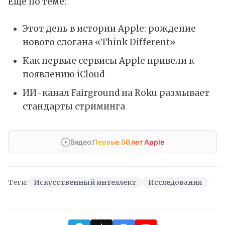
Ещё по теме:
Этот день в истории Apple: рождение
нового слогана «Think Different»
Как первые сервисы Apple привели к
появлению iCloud
ИИ-канал Fairground на Roku размывает
стандарты стриминга
Видео:
Первые 50 лет Apple
Теги:
Искусственный интеллект
Исследования