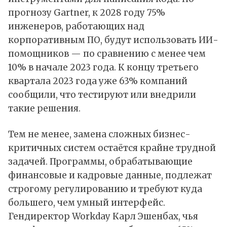
прогнозу Gartner, к 2028 году 75%
инженеров, работающих над
корпоративным ПО, будут использовать ИИ-
помощников — по сравнению с менее чем
10% в начале 2023 года. К концу третьего
квартала 2023 года уже 63% компаний
сообщили, что тестируют или внедрили
такие решения.
Тем не менее, замена сложных бизнес-
критичных систем остаётся крайне трудной
задачей. Программы, обрабатывающие
финансовые и кадровые данные, подлежат
строгому регулированию и требуют куда
большего, чем умный интерфейс.
Гендиректор Workday Карл Эшенбах, чья