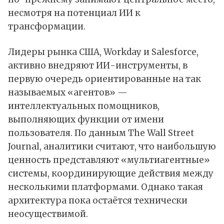
несмотря на потенциал ИИ к
трансформации.
Лидеры рынка США, Workday и Salesforce,
активно внедряют ИИ-инструменты, в
первую очередь ориентированные на так
называемых «агентов» —
интеллектуальных помощников,
выполняющих функции от имени
пользователя. По
данным
The Wall Street
Journal, аналитики считают, что наибольшую
ценность представляют «мультиагентные»
системы, координирующие действия между
несколькими платформами. Однако такая
архитектура пока остаётся технически
неосуществимой.