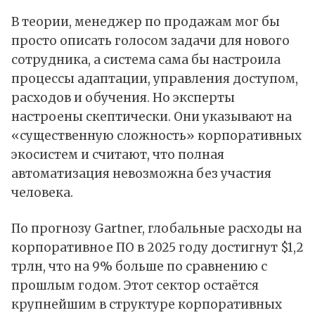
В теории, менеджер по продажам мог бы
просто описать голосом задачи для нового
сотрудника, а система сама бы настроила
процессы адаптации, управления доступом,
расходов и обучения. Но эксперты
настроены скептически. Они указывают на
«существенную сложность» корпоративных
экосистем и считают, что полная
автоматизация невозможна без участия
человека.
По
прогнозу
Gartner, глобальные расходы на
корпоративное ПО в 2025 году достигнут $1,2
трлн, что на 9% больше по сравнению с
прошлым годом. Этот сектор остаётся
крупнейшим в структуре корпоративных