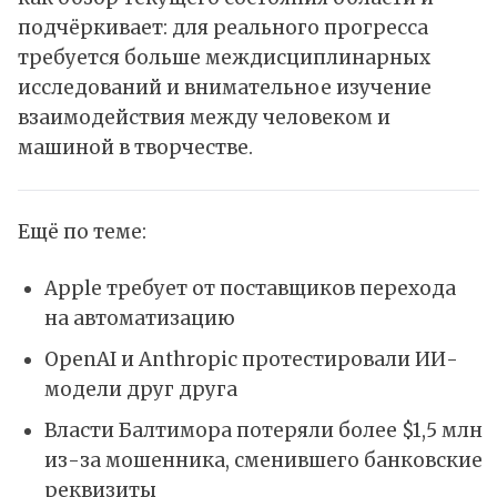
подчёркивает: для реального прогресса
требуется больше междисциплинарных
исследований и внимательное изучение
взаимодействия между человеком и
машиной в творчестве.
Ещё по теме:
Apple требует от поставщиков перехода
на автоматизацию
OpenAI и Anthropic протестировали ИИ-
модели друг друга
Власти Балтимора потеряли более $1,5 млн
из-за мошенника, сменившего банковские
реквизиты