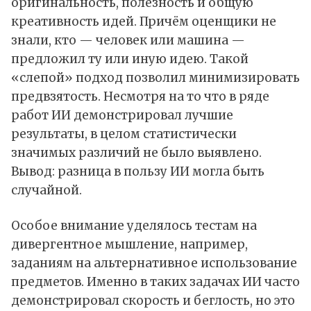
оригинальность, полезность и общую
креативность идей. Причём оценщики не
знали, кто — человек или машина —
предложил ту или иную идею. Такой
«слепой» подход позволил минимизировать
предвзятость. Несмотря на то что в ряде
работ ИИ демонстрировал лучшие
результаты, в целом статистически
значимых различий не было выявлено.
Вывод: разница в пользу ИИ могла быть
случайной.
Особое внимание уделялось тестам на
дивергентное мышление, например,
заданиям на альтернативное использование
предметов. Именно в таких задачах ИИ часто
демонстрировал скорость и беглость, но это