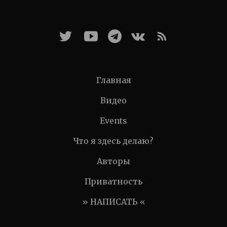
Главная
Видео
Events
Что я здесь делаю?
Авторы
Приватность
» НАПИСАТЬ «