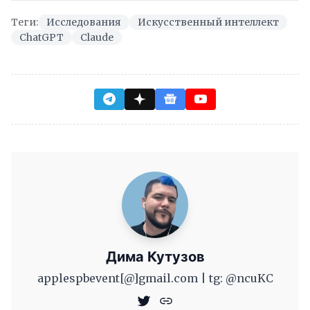
Теги:
Исследования
Искусственный интеллект
ChatGPT
Claude
Дима Кутузов
applespbevent[@]gmail.com | tg: @ncuKC