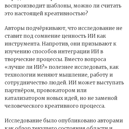
воспроизводит шаблоны, можно ли считать
это настоящей креативностью?
Авторы подчёркивают, что исследование не
ставит под сомнение ценность ИИ как
инструмента. Напротив, они призывают к
изучению способов интеграции ИИ в
творческие процессы. Вместо вопроса
«лучше ли ИИ?» полезнее исследовать, как
технологии меняют мышление, работу и
сотрудничество людей. ИИ может выступать
партнёром, провокатором или
катализатором новых идей, но не заменой
человеческого креативного процесса.
Исследование было опубликовано авторами
как обзор текущего состояния области и