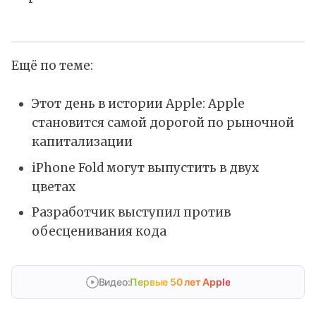
Ещё по теме:
Этот день в истории Apple: Apple
становится самой дорогой по рыночной
капитализации
iPhone Fold могут выпустить в двух
цветах
Разработчик выступил против
обесценивания кода
Видео:
Первые 50 лет Apple