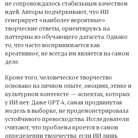
не сопровождалось стабильным качеством
идей. Авторы подчёркивают, что ИИ
генерирует «наиболее вероятные»
творческие ответы, ориентируясь на
паттерны из обучающего датасета. Однако
то, что часто воспринимается как
креативное, не всегда им является на самом
деле.
Кроме того, человеческое творчество
основано на личном опыте, эмоциях, этике и
культурном контексте — аспектах, которых
у ИИ нет. Даже GPT‑4, самая продвинутая
модель в выборке, не продемонстрировала
устойчивого превосходства. Исследователи
считают, что проблема кроется в самом
определении творчества: если ИИ лишь