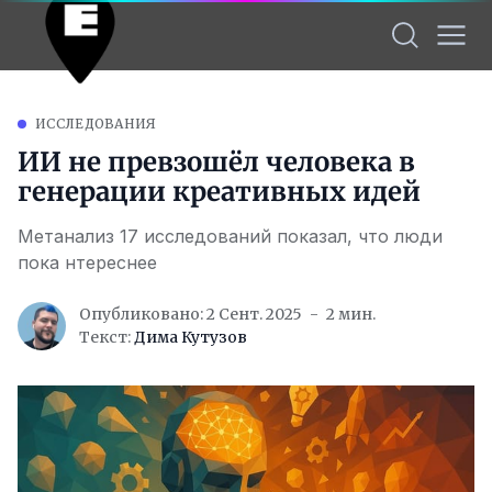
ИССЛЕДОВАНИЯ
ИИ не превзошёл человека в
генерации креативных идей
Метанализ 17 исследований показал, что люди
пока нтереснее
Опубликовано: 2 Сент. 2025
2 мин.
Текст:
Дима Кутузов