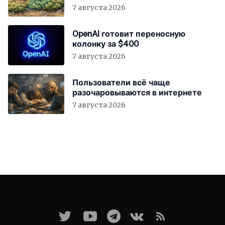
7 августа 2026
OpenAI готовит переносную
колонку за $400
7 августа 2026
Пользователи всё чаще
разочаровываются в интернете
7 августа 2026