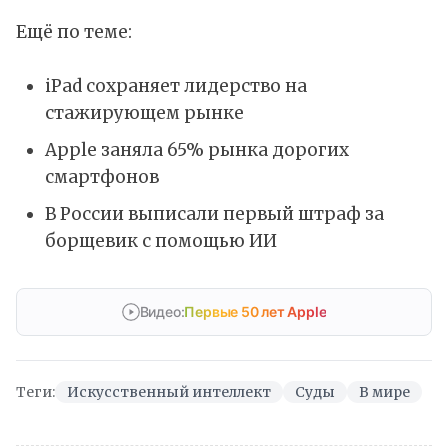
Ещё по теме:
iPad сохраняет лидерство на
стажирующем рынке
Apple заняла 65% рынка дорогих
смартфонов
В России выписали первый штраф за
борщевик с помощью ИИ
Видео:
Первые 50 лет Apple
Теги:
Искусственный интеллект
Суды
В мире