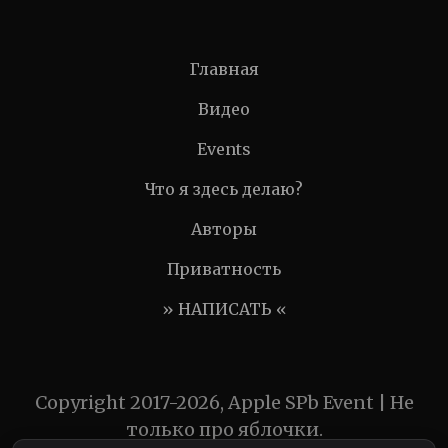
Главная
Видео
Events
Что я здесь делаю?
Авторы
Приватность
» НАПИСАТЬ «
Copyright 2017-2026, Apple SPb Event | Не
только про яблочки.