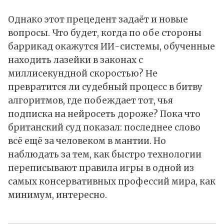
Однако этот прецедент задаёт и новые
вопросы. Что будет, когда по обе стороны
баррикад окажутся ИИ-системы, обученные
находить лазейки в законах с
миллисекундной скоростью? Не
превратится ли судебный процесс в битву
алгоритмов, где побеждает тот, чья
подписка на нейросеть дороже? Пока что
британский суд показал: последнее слово
всё ещё за человеком в мантии. Но
наблюдать за тем, как быстро технологии
переписывают правила игры в одной из
самых консервативных профессий мира, как
минимум, интересно.