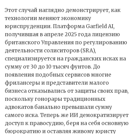
Этот случай наглядно демонстрирует, как
технологии меняют экономику
юриспруденции. Платформа Garfield AI,
получившая в апреле 2025 года лицензию
британского Управления по регулированию
деятельности солиситоров (SRA),
специализируется на гражданских исках на
сумму от 30 до 10 тысяч фунтов. До
появления подобных сервисов многие
фрилансеры и представители малого
бизнеса отказывались от защиты своих прав,
поскольку гонорары традиционных
адвокатов банально превышали сумму
самого иска. Теперь же ИИ демократизирует
доступ к правосудию, беря на себя основную
бюрократию и оставляя живому юристу