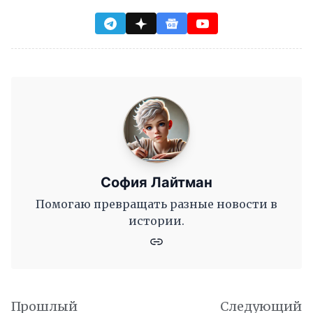
София Лайтман
Помогаю превращать разные новости в
истории.
Прошлый
Следующий