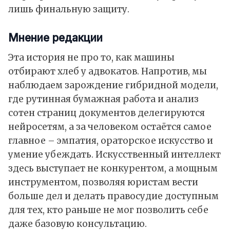
лишь финальную защиту.
Мнение редакции
Эта история не про то, как машины
отбирают хлеб у адвокатов. Напротив, мы
наблюдаем зарождение гибридной модели,
где рутинная бумажная работа и анализ
сотен страниц документов делегируются
нейросетям, а за человеком остаётся самое
главное – эмпатия, ораторское искусство и
умение убеждать. Искусственный интеллект
здесь выступает не конкурентом, а мощным
инструментом, позволяя юристам вести
больше дел и делать правосудие доступным
для тех, кто раньше не мог позволить себе
даже базовую консультацию.