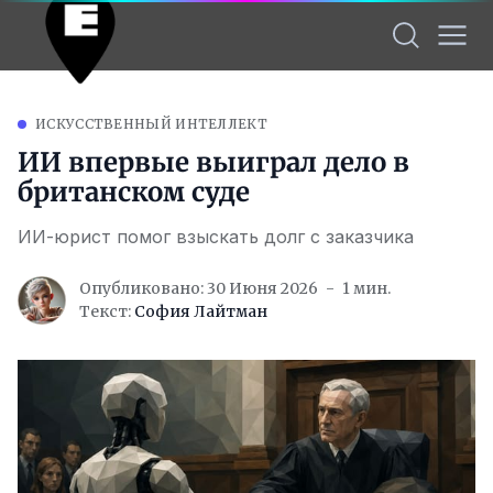
ИСКУССТВЕННЫЙ ИНТЕЛЛЕКТ
ИИ впервые выиграл дело в
британском суде
ИИ-юрист помог взыскать долг с заказчика
Опубликовано: 30 Июня 2026
1 мин.
Текст:
София Лайтман